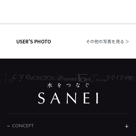
USER'S PHOTO
その他の写真を見る ＞
CONCEPT