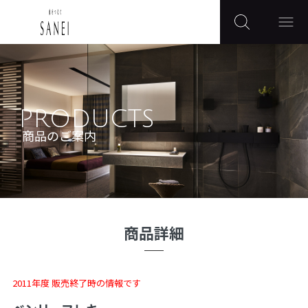
PRODUCTS
商品のご案内
商品詳細
2011年度 販売終了時の情報です