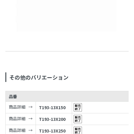
その他のバリエーション
品番
商品詳細
T193-13X150
商品詳細
T193-13X200
商品詳細
T193-13X250