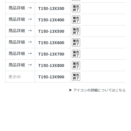
商品詳細
T193-13X300
商品詳細
T193-13X400
商品詳細
T193-13X500
商品詳細
T193-13X600
商品詳細
T193-13X700
商品詳細
T193-13X800
表示中
T193-13X900
アイコンの詳細についてはこちら