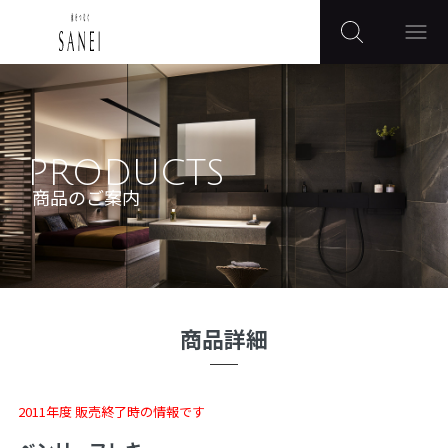
PRODUCTS
商品のご案内
商品詳細
2011年度 販売終了時の情報です