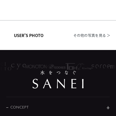
USER'S PHOTO
その他の写真を見る ＞
CONCEPT