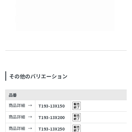
その他のバリエーション
品番
商品詳細
T193-13X150
商品詳細
T193-13X200
商品詳細
T193-13X250