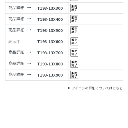
商品詳細
T193-13X300
商品詳細
T193-13X400
商品詳細
T193-13X500
表示中
T193-13X600
商品詳細
T193-13X700
商品詳細
T193-13X800
商品詳細
T193-13X900
アイコンの詳細についてはこちら