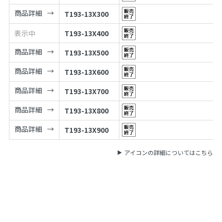
商品詳細
T193-13X300
表示中
T193-13X400
商品詳細
T193-13X500
商品詳細
T193-13X600
商品詳細
T193-13X700
商品詳細
T193-13X800
商品詳細
T193-13X900
アイコンの詳細についてはこちら