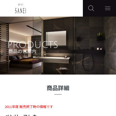
PRODUCTS
商品のご案内
商品詳細
2011年度 販売終了時の情報です