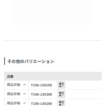
その他のバリエーション
品番
商品詳細
T193-13X150
商品詳細
T193-13X200
商品詳細
T193-13X250