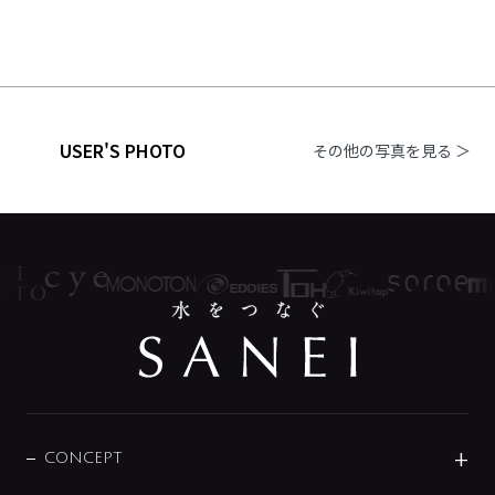
USER'S PHOTO
その他の写真を見る ＞
CONCEPT