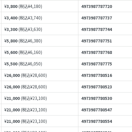
¥
3,800
(税込¥
4,180
)
4973987787720
¥
3,400
(税込¥
3,740
)
4973987787737
¥
3,300
(税込¥
3,630
)
4973987787744
¥
5,800
(税込¥
6,380
)
4973987787751
¥
5,600
(税込¥
6,160
)
4973987787768
¥
5,500
(税込¥
6,050
)
4973987787775
¥
26,000
(税込¥
28,600
)
4973987780516
¥
26,000
(税込¥
28,600
)
4973987780523
¥
21,000
(税込¥
23,100
)
4973987780530
¥
21,000
(税込¥
23,100
)
4973987780547
¥
21,000
(税込¥
23,100
)
4973987780554