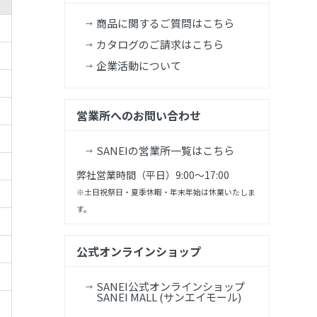
商品に関するご質問はこちら
カタログのご請求はこちら
企業活動について
営業所へのお問い合わせ
SANEIの営業所一覧はこちら
弊社営業時間（平日）9:00～17:00
※土日祝祭日・夏季休暇・年末年始は休業いたしま
す。
公式オンラインショップ
SANEI公式オンラインショップ
SANEI MALL (サンエイモール)