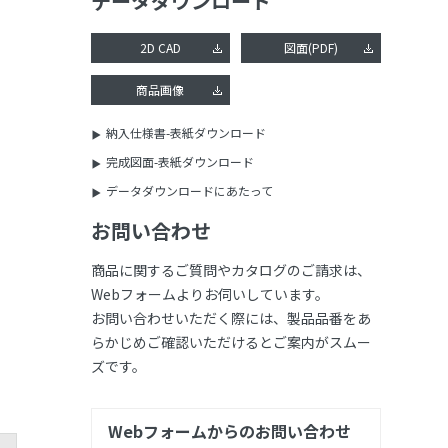
データダウンロード
2D CAD
図面(PDF)
商品画像
納入仕様書-表紙ダウンロード
完成図面-表紙ダウンロード
データダウンロードにあたって
お問い合わせ
商品に関するご質問やカタログのご請求は、
Webフォームよりお伺いしています。
お問い合わせいただく際には、製品品番をあ
らかじめご確認いただけるとご案内がスムー
ズです。
Webフォームからのお問い合わせ