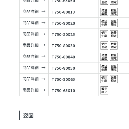
商品詳細
T750-65X50
商品詳細
T750-80X13
商品詳細
T750-80X20
商品詳細
T750-80X25
商品詳細
T750-80X30
商品詳細
T750-80X40
商品詳細
T750-80X50
商品詳細
T750-80X65
商品詳細
T750-65X10
姿図