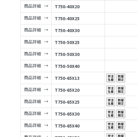
商品詳細
T750-40X20
商品詳細
T750-40X25
商品詳細
T750-40X30
商品詳細
T750-50X25
商品詳細
T750-50X30
商品詳細
T750-50X40
商品詳細
T750-65X13
商品詳細
T750-65X20
商品詳細
T750-65X25
商品詳細
T750-65X30
商品詳細
T750-65X40