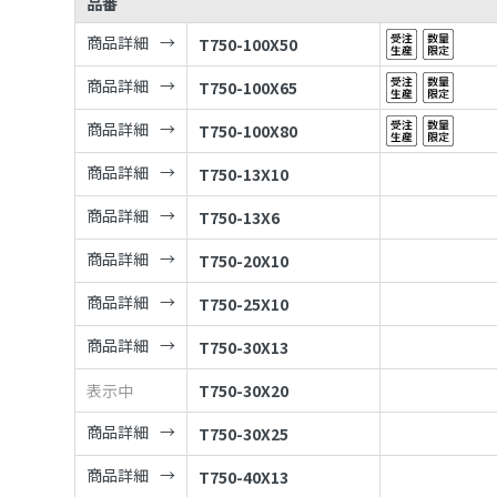
品番
商品詳細
T750-100X50
商品詳細
T750-100X65
商品詳細
T750-100X80
商品詳細
T750-13X10
商品詳細
T750-13X6
商品詳細
T750-20X10
商品詳細
T750-25X10
商品詳細
T750-30X13
表示中
T750-30X20
商品詳細
T750-30X25
商品詳細
T750-40X13