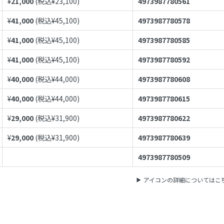
¥
21,000
(税込¥
23,100
)
4973987780561
¥
41,000
(税込¥
45,100
)
4973987780578
¥
41,000
(税込¥
45,100
)
4973987780585
¥
41,000
(税込¥
45,100
)
4973987780592
¥
40,000
(税込¥
44,000
)
4973987780608
¥
40,000
(税込¥
44,000
)
4973987780615
¥
29,000
(税込¥
31,900
)
4973987780622
¥
29,000
(税込¥
31,900
)
4973987780639
4973987780509
アイコンの詳細についてはこ