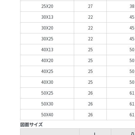
25X20
27
38
30X13
22
45
30X20
22
45
30X25
22
45
40X13
25
50
40X20
25
50
40X25
25
50
40X30
25
50
50X25
26
61
50X30
26
61
50X40
26
61
図面サイズ
L
八