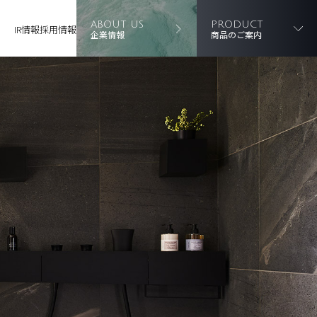
ABOUT US
PRODUCT
IR情報
採用情報
企業情報
商品のご案内