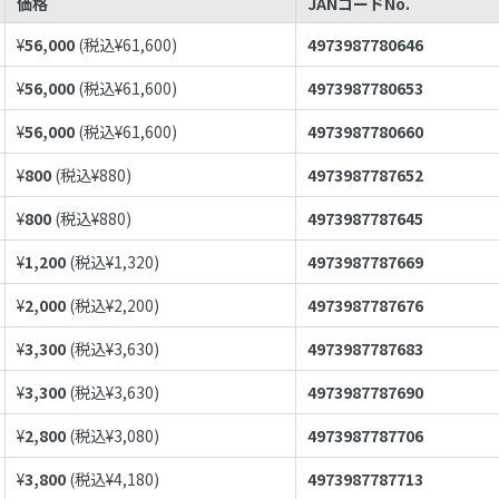
価格
JANコードNo.
¥
56,000
(税込¥
61,600
)
4973987780646
¥
56,000
(税込¥
61,600
)
4973987780653
¥
56,000
(税込¥
61,600
)
4973987780660
¥
800
(税込¥
880
)
4973987787652
¥
800
(税込¥
880
)
4973987787645
¥
1,200
(税込¥
1,320
)
4973987787669
¥
2,000
(税込¥
2,200
)
4973987787676
¥
3,300
(税込¥
3,630
)
4973987787683
¥
3,300
(税込¥
3,630
)
4973987787690
¥
2,800
(税込¥
3,080
)
4973987787706
¥
3,800
(税込¥
4,180
)
4973987787713