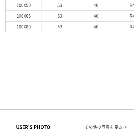
100X50
53
40
R
100X65
53
40
R
100X80
53
40
R
USER'S PHOTO
その他の写真を見る ＞