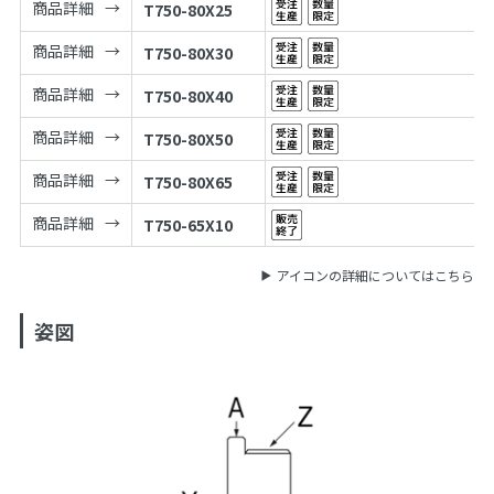
商品詳細
T750-80X25
商品詳細
T750-80X30
商品詳細
T750-80X40
商品詳細
T750-80X50
商品詳細
T750-80X65
商品詳細
T750-65X10
アイコンの詳細についてはこちら
姿図