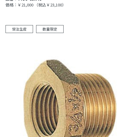
価格：￥21,000
（税込￥23,100）
受注生産
数量限定