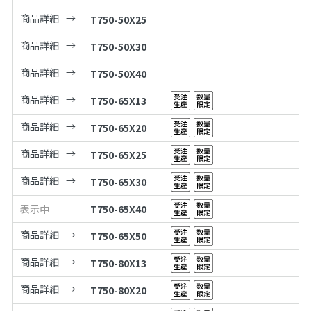
商品詳細
T750-50X25
商品詳細
T750-50X30
商品詳細
T750-50X40
商品詳細
T750-65X13
商品詳細
T750-65X20
商品詳細
T750-65X25
商品詳細
T750-65X30
表示中
T750-65X40
商品詳細
T750-65X50
商品詳細
T750-80X13
商品詳細
T750-80X20