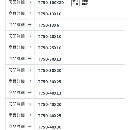
商品詳細
T750-100X80
商品詳細
T750-13X10
商品詳細
T750-13X6
商品詳細
T750-20X10
商品詳細
T750-25X10
商品詳細
T750-30X13
商品詳細
T750-30X20
商品詳細
T750-30X25
商品詳細
T750-40X13
商品詳細
T750-40X20
商品詳細
T750-40X25
商品詳細
T750-40X30