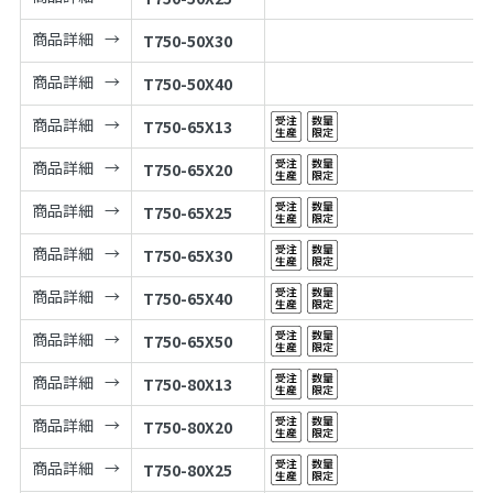
商品詳細
T750-50X30
商品詳細
T750-50X40
商品詳細
T750-65X13
商品詳細
T750-65X20
商品詳細
T750-65X25
商品詳細
T750-65X30
商品詳細
T750-65X40
商品詳細
T750-65X50
商品詳細
T750-80X13
商品詳細
T750-80X20
商品詳細
T750-80X25