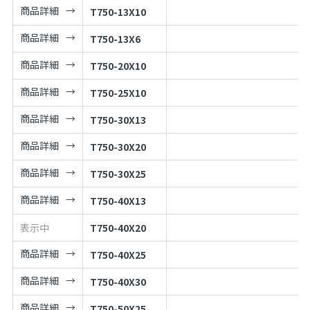
商品詳細
T750-13X10
商品詳細
T750-13X6
商品詳細
T750-20X10
商品詳細
T750-25X10
商品詳細
T750-30X13
商品詳細
T750-30X20
商品詳細
T750-30X25
商品詳細
T750-40X13
表示中
T750-40X20
商品詳細
T750-40X25
商品詳細
T750-40X30
商品詳細
T750-50X25