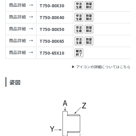
商品詳細
T750-80X30
商品詳細
T750-80X40
商品詳細
T750-80X50
商品詳細
T750-80X65
商品詳細
T750-65X10
アイコンの詳細についてはこちら
姿図