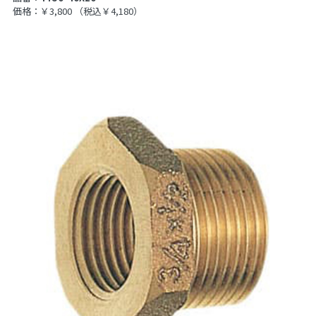
価格：￥3,800
（税込￥4,180）