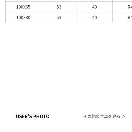
100X65
53
40
R
100X80
53
40
R
USER'S PHOTO
その他の写真を見る ＞