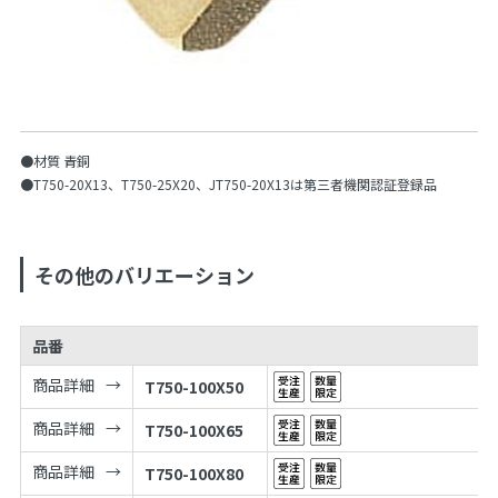
●材質 青銅
●T750-20X13、T750-25X20、JT750-20X13は第三者機関認証登録品
その他のバリエーション
品番
商品詳細
T750-100X50
商品詳細
T750-100X65
商品詳細
T750-100X80