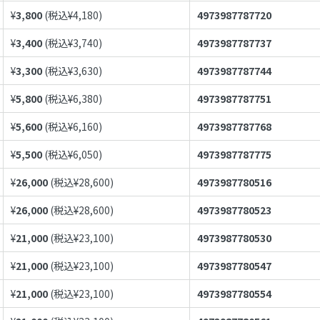
¥
3,800
(税込¥
4,180
)
4973987787720
¥
3,400
(税込¥
3,740
)
4973987787737
¥
3,300
(税込¥
3,630
)
4973987787744
¥
5,800
(税込¥
6,380
)
4973987787751
¥
5,600
(税込¥
6,160
)
4973987787768
¥
5,500
(税込¥
6,050
)
4973987787775
¥
26,000
(税込¥
28,600
)
4973987780516
¥
26,000
(税込¥
28,600
)
4973987780523
¥
21,000
(税込¥
23,100
)
4973987780530
¥
21,000
(税込¥
23,100
)
4973987780547
¥
21,000
(税込¥
23,100
)
4973987780554