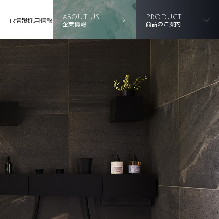
ABOUT US
PRODUCT
IR情報
採用情報
企業情報
商品のご案内