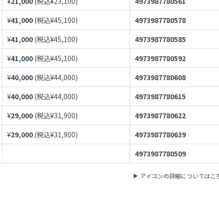
¥
21,000
(税込¥
23,100
)
4973987780561
¥
41,000
(税込¥
45,100
)
4973987780578
¥
41,000
(税込¥
45,100
)
4973987780585
¥
41,000
(税込¥
45,100
)
4973987780592
¥
40,000
(税込¥
44,000
)
4973987780608
¥
40,000
(税込¥
44,000
)
4973987780615
¥
29,000
(税込¥
31,900
)
4973987780622
¥
29,000
(税込¥
31,900
)
4973987780639
4973987780509
アイコンの詳細についてはこ