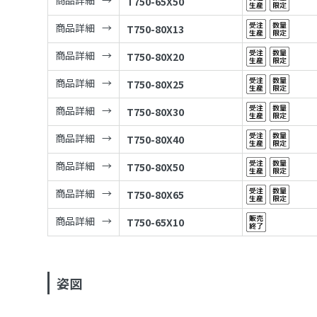
商品詳細
T750-65X50
商品詳細
T750-80X13
商品詳細
T750-80X20
商品詳細
T750-80X25
商品詳細
T750-80X30
商品詳細
T750-80X40
商品詳細
T750-80X50
商品詳細
T750-80X65
商品詳細
T750-65X10
姿図