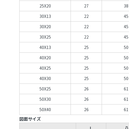
25X20
27
38
30X13
22
45
30X20
22
45
30X25
22
45
40X13
25
50
40X20
25
50
40X25
25
50
40X30
25
50
50X25
26
61
50X30
26
61
50X40
26
61
図面サイズ
L
八