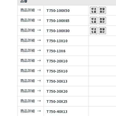
品番
商品詳細
T750-100X50
商品詳細
T750-100X65
商品詳細
T750-100X80
商品詳細
T750-13X10
商品詳細
T750-13X6
商品詳細
T750-20X10
商品詳細
T750-25X10
商品詳細
T750-30X13
商品詳細
T750-30X20
商品詳細
T750-30X25
商品詳細
T750-40X13