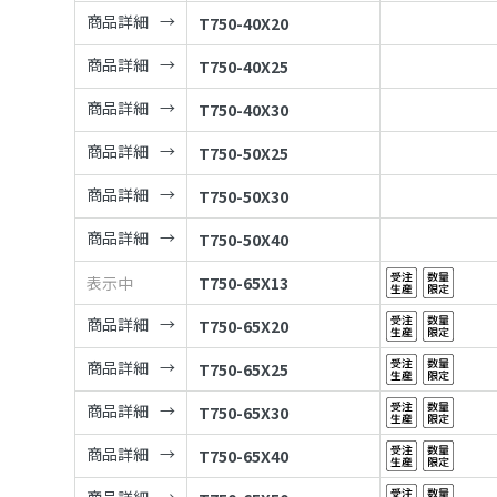
商品詳細
T750-40X20
商品詳細
T750-40X25
商品詳細
T750-40X30
商品詳細
T750-50X25
商品詳細
T750-50X30
商品詳細
T750-50X40
表示中
T750-65X13
商品詳細
T750-65X20
商品詳細
T750-65X25
商品詳細
T750-65X30
商品詳細
T750-65X40