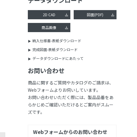
データダウンロード
2D CAD
図面(PDF)
商品画像
納入仕様書-表紙ダウンロード
完成図面-表紙ダウンロード
データダウンロードにあたって
お問い合わせ
商品に関するご質問やカタログのご請求は、
Webフォームよりお伺いしています。
お問い合わせいただく際には、製品品番をあ
らかじめご確認いただけるとご案内がスムー
ズです。
Webフォームからのお問い合わせ