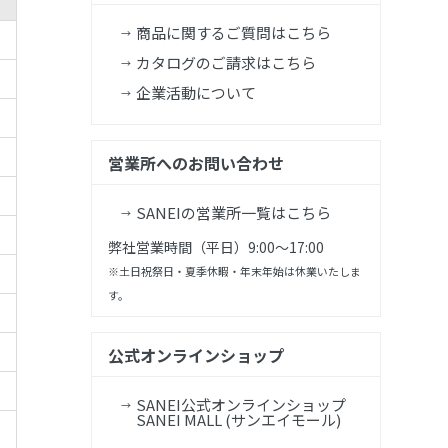
商品に関するご質問はこちら
カタログのご請求はこちら
企業活動について
営業所へのお問い合わせ
SANEIの営業所一覧はこちら
弊社営業時間（平日）9:00～17:00
※土日祝祭日・夏季休暇・年末年始は休業いたしま
す。
公式オンラインショップ
SANEI公式オンラインショップ
SANEI MALL (サンエイモール)