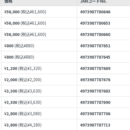
価格
JANコードNo.
¥
56,000
(税込¥
61,600
)
4973987780646
¥
56,000
(税込¥
61,600
)
4973987780653
¥
56,000
(税込¥
61,600
)
4973987780660
¥
800
(税込¥
880
)
4973987787652
¥
800
(税込¥
880
)
4973987787645
¥
1,200
(税込¥
1,320
)
4973987787669
¥
2,000
(税込¥
2,200
)
4973987787676
¥
3,300
(税込¥
3,630
)
4973987787683
¥
3,300
(税込¥
3,630
)
4973987787690
¥
2,800
(税込¥
3,080
)
4973987787706
¥
3,800
(税込¥
4,180
)
4973987787713