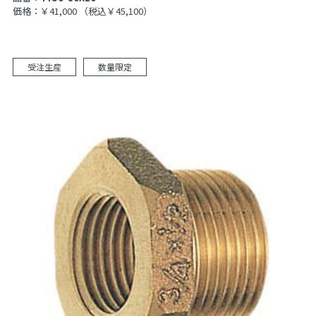
価格：￥41,000
（税込￥45,100）
受注生産
数量限定