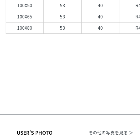
100X50
53
40
R
100X65
53
40
R
100X80
53
40
R
USER'S PHOTO
その他の写真を見る ＞