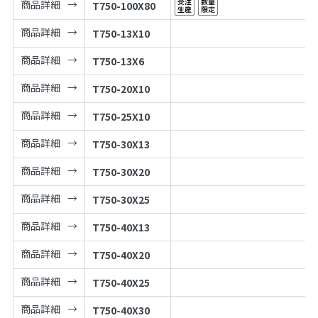
商品詳細
T750-100X80
商品詳細
T750-13X10
商品詳細
T750-13X6
商品詳細
T750-20X10
商品詳細
T750-25X10
商品詳細
T750-30X13
商品詳細
T750-30X20
商品詳細
T750-30X25
商品詳細
T750-40X13
商品詳細
T750-40X20
商品詳細
T750-40X25
商品詳細
T750-40X30