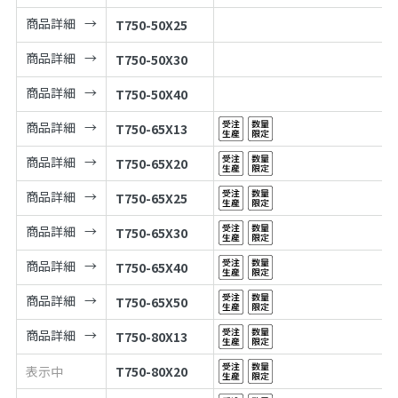
商品詳細
T750-50X25
商品詳細
T750-50X30
商品詳細
T750-50X40
商品詳細
T750-65X13
商品詳細
T750-65X20
商品詳細
T750-65X25
商品詳細
T750-65X30
商品詳細
T750-65X40
商品詳細
T750-65X50
商品詳細
T750-80X13
表示中
T750-80X20