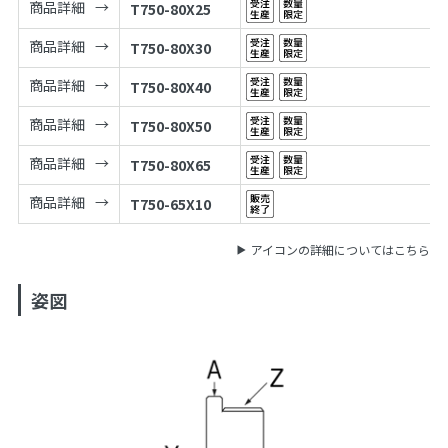
商品詳細
T750-80X25
商品詳細
T750-80X30
商品詳細
T750-80X40
商品詳細
T750-80X50
商品詳細
T750-80X65
商品詳細
T750-65X10
アイコンの詳細についてはこちら
姿図