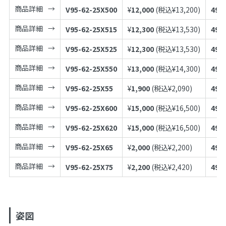
商品詳細
V95-62-25X500
¥
12,000
(税込¥
13,200
)
497
商品詳細
V95-62-25X515
¥
12,300
(税込¥
13,530
)
497
商品詳細
V95-62-25X525
¥
12,300
(税込¥
13,530
)
497
商品詳細
V95-62-25X550
¥
13,000
(税込¥
14,300
)
497
商品詳細
V95-62-25X55
¥
1,900
(税込¥
2,090
)
497
商品詳細
V95-62-25X600
¥
15,000
(税込¥
16,500
)
497
商品詳細
V95-62-25X620
¥
15,000
(税込¥
16,500
)
497
商品詳細
V95-62-25X65
¥
2,000
(税込¥
2,200
)
497
商品詳細
V95-62-25X75
¥
2,200
(税込¥
2,420
)
497
姿図