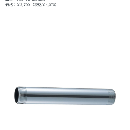
価格：￥3,700
（税込￥4,070）