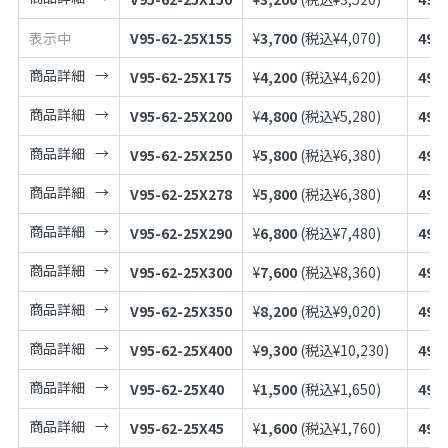
表示中
V95-62-25X155
¥
3,700
(税込¥
4,070
)
497
商品詳細
V95-62-25X175
¥
4,200
(税込¥
4,620
)
497
商品詳細
V95-62-25X200
¥
4,800
(税込¥
5,280
)
497
商品詳細
V95-62-25X250
¥
5,800
(税込¥
6,380
)
497
商品詳細
V95-62-25X278
¥
5,800
(税込¥
6,380
)
497
商品詳細
V95-62-25X290
¥
6,800
(税込¥
7,480
)
497
商品詳細
V95-62-25X300
¥
7,600
(税込¥
8,360
)
497
商品詳細
V95-62-25X350
¥
8,200
(税込¥
9,020
)
497
商品詳細
V95-62-25X400
¥
9,300
(税込¥
10,230
)
497
商品詳細
V95-62-25X40
¥
1,500
(税込¥
1,650
)
497
商品詳細
V95-62-25X45
¥
1,600
(税込¥
1,760
)
497