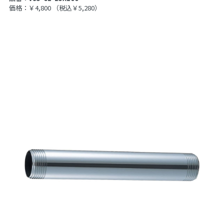
価格：￥4,800
（税込￥5,280）