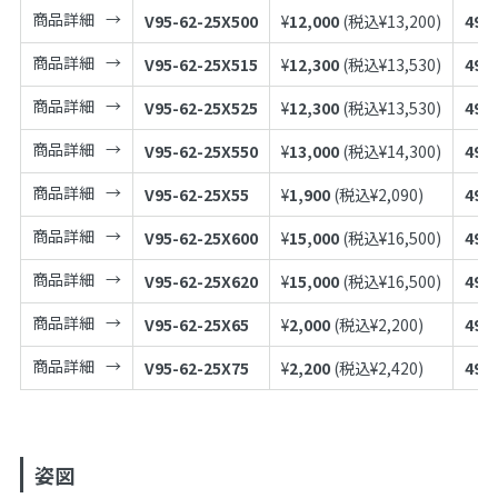
商品詳細
V95-62-25X500
¥
12,000
(税込¥
13,200
)
497
商品詳細
V95-62-25X515
¥
12,300
(税込¥
13,530
)
497
商品詳細
V95-62-25X525
¥
12,300
(税込¥
13,530
)
497
商品詳細
V95-62-25X550
¥
13,000
(税込¥
14,300
)
497
商品詳細
V95-62-25X55
¥
1,900
(税込¥
2,090
)
497
商品詳細
V95-62-25X600
¥
15,000
(税込¥
16,500
)
497
商品詳細
V95-62-25X620
¥
15,000
(税込¥
16,500
)
497
商品詳細
V95-62-25X65
¥
2,000
(税込¥
2,200
)
497
商品詳細
V95-62-25X75
¥
2,200
(税込¥
2,420
)
497
姿図