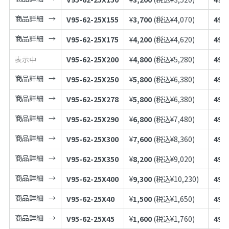
商品詳細
V95-62-25X155
¥
3,700
(税込¥
4,070
)
497
商品詳細
V95-62-25X175
¥
4,200
(税込¥
4,620
)
497
表示中
V95-62-25X200
¥
4,800
(税込¥
5,280
)
497
商品詳細
V95-62-25X250
¥
5,800
(税込¥
6,380
)
497
商品詳細
V95-62-25X278
¥
5,800
(税込¥
6,380
)
497
商品詳細
V95-62-25X290
¥
6,800
(税込¥
7,480
)
497
商品詳細
V95-62-25X300
¥
7,600
(税込¥
8,360
)
497
商品詳細
V95-62-25X350
¥
8,200
(税込¥
9,020
)
497
商品詳細
V95-62-25X400
¥
9,300
(税込¥
10,230
)
497
商品詳細
V95-62-25X40
¥
1,500
(税込¥
1,650
)
497
商品詳細
V95-62-25X45
¥
1,600
(税込¥
1,760
)
497