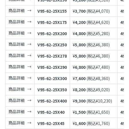
商品詳細
V95-62-25X155
¥
3,700
(税込¥
4,070
)
497
商品詳細
V95-62-25X175
¥
4,200
(税込¥
4,620
)
497
商品詳細
V95-62-25X200
¥
4,800
(税込¥
5,280
)
497
商品詳細
V95-62-25X250
¥
5,800
(税込¥
6,380
)
497
商品詳細
V95-62-25X278
¥
5,800
(税込¥
6,380
)
497
商品詳細
V95-62-25X290
¥
6,800
(税込¥
7,480
)
497
商品詳細
V95-62-25X300
¥
7,600
(税込¥
8,360
)
497
商品詳細
V95-62-25X350
¥
8,200
(税込¥
9,020
)
497
商品詳細
V95-62-25X400
¥
9,300
(税込¥
10,230
)
497
商品詳細
V95-62-25X40
¥
1,500
(税込¥
1,650
)
497
商品詳細
V95-62-25X45
¥
1,600
(税込¥
1,760
)
497