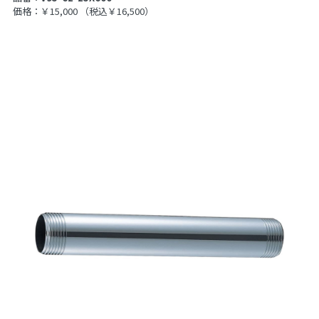
価格：￥15,000
（税込￥16,500）