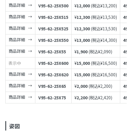
商品詳細
V95-62-25X500
¥
12,000
(税込¥
13,200
)
497
商品詳細
V95-62-25X515
¥
12,300
(税込¥
13,530
)
497
商品詳細
V95-62-25X525
¥
12,300
(税込¥
13,530
)
497
商品詳細
V95-62-25X550
¥
13,000
(税込¥
14,300
)
497
商品詳細
V95-62-25X55
¥
1,900
(税込¥
2,090
)
497
表示中
V95-62-25X600
¥
15,000
(税込¥
16,500
)
497
商品詳細
V95-62-25X620
¥
15,000
(税込¥
16,500
)
497
商品詳細
V95-62-25X65
¥
2,000
(税込¥
2,200
)
497
商品詳細
V95-62-25X75
¥
2,200
(税込¥
2,420
)
497
姿図