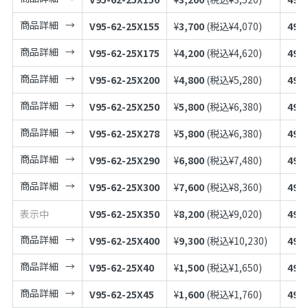
商品詳細
V95-62-25X155
¥
3,700
(税込¥
4,070
)
497
商品詳細
V95-62-25X175
¥
4,200
(税込¥
4,620
)
497
商品詳細
V95-62-25X200
¥
4,800
(税込¥
5,280
)
497
商品詳細
V95-62-25X250
¥
5,800
(税込¥
6,380
)
497
商品詳細
V95-62-25X278
¥
5,800
(税込¥
6,380
)
497
商品詳細
V95-62-25X290
¥
6,800
(税込¥
7,480
)
497
商品詳細
V95-62-25X300
¥
7,600
(税込¥
8,360
)
497
表示中
V95-62-25X350
¥
8,200
(税込¥
9,020
)
497
商品詳細
V95-62-25X400
¥
9,300
(税込¥
10,230
)
497
商品詳細
V95-62-25X40
¥
1,500
(税込¥
1,650
)
497
商品詳細
V95-62-25X45
¥
1,600
(税込¥
1,760
)
497