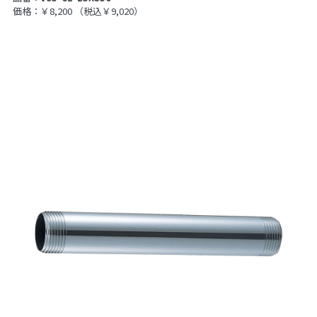
価格：￥8,200
（税込￥9,020）