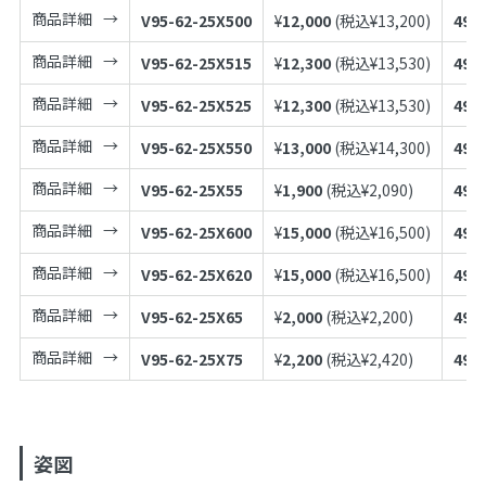
商品詳細
V95-62-25X500
¥
12,000
(税込¥
13,200
)
497
商品詳細
V95-62-25X515
¥
12,300
(税込¥
13,530
)
497
商品詳細
V95-62-25X525
¥
12,300
(税込¥
13,530
)
497
商品詳細
V95-62-25X550
¥
13,000
(税込¥
14,300
)
497
商品詳細
V95-62-25X55
¥
1,900
(税込¥
2,090
)
497
商品詳細
V95-62-25X600
¥
15,000
(税込¥
16,500
)
497
商品詳細
V95-62-25X620
¥
15,000
(税込¥
16,500
)
497
商品詳細
V95-62-25X65
¥
2,000
(税込¥
2,200
)
497
商品詳細
V95-62-25X75
¥
2,200
(税込¥
2,420
)
497
姿図