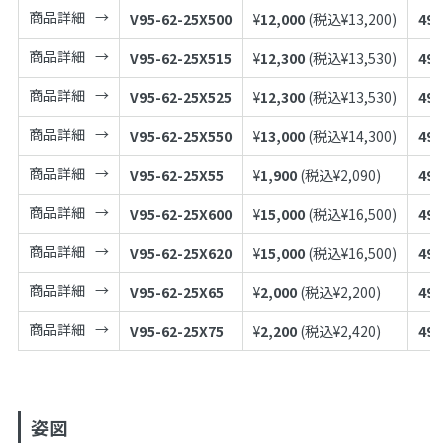
商品詳細
V95-62-25X500
¥
12,000
(税込¥
13,200
)
497
商品詳細
V95-62-25X515
¥
12,300
(税込¥
13,530
)
497
商品詳細
V95-62-25X525
¥
12,300
(税込¥
13,530
)
497
商品詳細
V95-62-25X550
¥
13,000
(税込¥
14,300
)
497
商品詳細
V95-62-25X55
¥
1,900
(税込¥
2,090
)
497
商品詳細
V95-62-25X600
¥
15,000
(税込¥
16,500
)
497
商品詳細
V95-62-25X620
¥
15,000
(税込¥
16,500
)
497
商品詳細
V95-62-25X65
¥
2,000
(税込¥
2,200
)
497
商品詳細
V95-62-25X75
¥
2,200
(税込¥
2,420
)
497
姿図