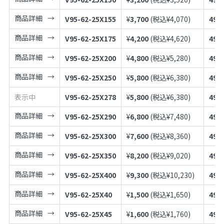
商品詳細
V95-62-25X155
¥
3,700
(税込¥
4,070
)
497
商品詳細
V95-62-25X175
¥
4,200
(税込¥
4,620
)
497
商品詳細
V95-62-25X200
¥
4,800
(税込¥
5,280
)
497
商品詳細
V95-62-25X250
¥
5,800
(税込¥
6,380
)
497
表示中
V95-62-25X278
¥
5,800
(税込¥
6,380
)
497
商品詳細
V95-62-25X290
¥
6,800
(税込¥
7,480
)
497
商品詳細
V95-62-25X300
¥
7,600
(税込¥
8,360
)
497
商品詳細
V95-62-25X350
¥
8,200
(税込¥
9,020
)
497
商品詳細
V95-62-25X400
¥
9,300
(税込¥
10,230
)
497
商品詳細
V95-62-25X40
¥
1,500
(税込¥
1,650
)
497
商品詳細
V95-62-25X45
¥
1,600
(税込¥
1,760
)
497