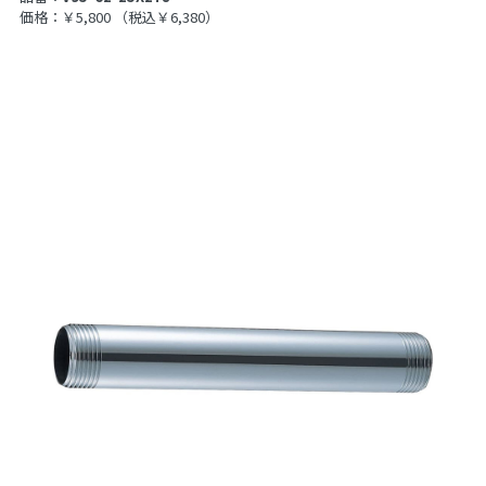
価格：￥5,800
（税込￥6,380）