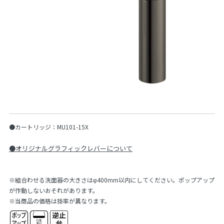
●カートリッジ：MU101-15X
●オリジナルグラフィックレバーについて
※組合わせる洗面器の大きさはφ400mm以内にしてください。ポップアップ
が作動しないおそれがあります。
※当商品の価格は掛率が異なります。