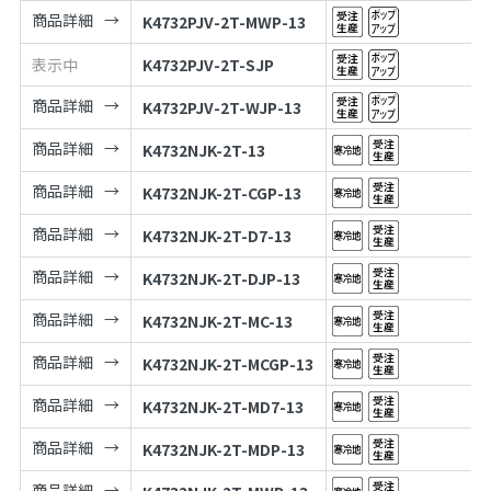
商品詳細
K4732PJV-2T-MWP-13
表示中
K4732PJV-2T-SJP
商品詳細
K4732PJV-2T-WJP-13
商品詳細
K4732NJK-2T-13
商品詳細
K4732NJK-2T-CGP-13
商品詳細
K4732NJK-2T-D7-13
商品詳細
K4732NJK-2T-DJP-13
商品詳細
K4732NJK-2T-MC-13
商品詳細
K4732NJK-2T-MCGP-13
商品詳細
K4732NJK-2T-MD7-13
商品詳細
K4732NJK-2T-MDP-13
商品詳細