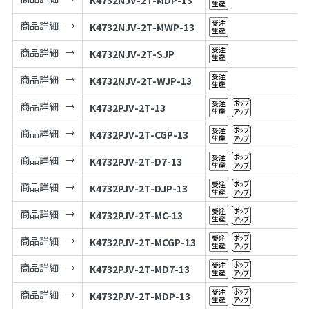
K4732NJV-2T-MDP-13
商品詳細
K4732NJV-2T-MWP-13
商品詳細
K4732NJV-2T-SJP
商品詳細
K4732NJV-2T-WJP-13
商品詳細
K4732PJV-2T-13
商品詳細
K4732PJV-2T-CGP-13
商品詳細
K4732PJV-2T-D7-13
商品詳細
K4732PJV-2T-DJP-13
商品詳細
K4732PJV-2T-MC-13
商品詳細
K4732PJV-2T-MCGP-13
商品詳細
K4732PJV-2T-MD7-13
商品詳細
K4732PJV-2T-MDP-13