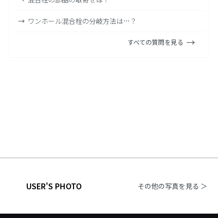
ワンホール混合栓の分岐方法は…？
すべての質問を見る
USER'S PHOTO
その他の写真を見る ＞