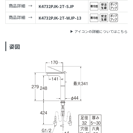
商品詳細
K4732PJK-2T-SJP
商品詳細
K4732PJK-2T-WJP-13
アイコンの詳細についてはこちら
姿図