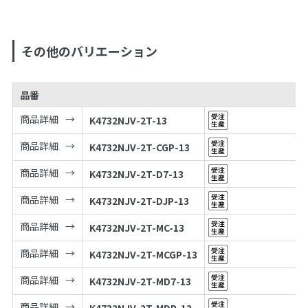
その他のバリエーション
品番
商品詳細
K4732NJV-2T-13
商品詳細
K4732NJV-2T-CGP-13
商品詳細
K4732NJV-2T-D7-13
商品詳細
K4732NJV-2T-DJP-13
商品詳細
K4732NJV-2T-MC-13
商品詳細
K4732NJV-2T-MCGP-13
商品詳細
K4732NJV-2T-MD7-13
商品詳細