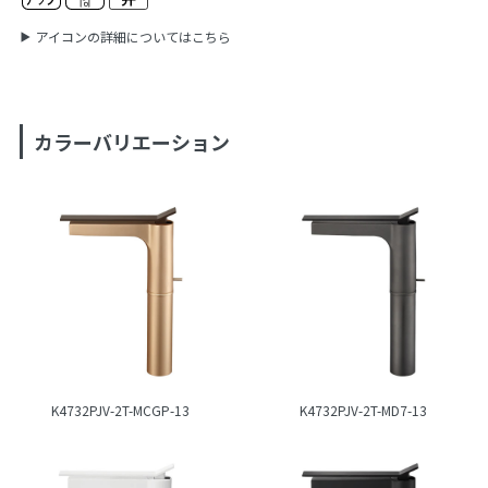
アイコンの詳細についてはこちら
カラーバリエーション
K4732PJV-2T-MCGP-13
K4732PJV-2T-MD7-13