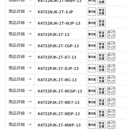
K4732NJK-2T-MWP-13
商品詳細
K4732NJK-2T-SJP
商品詳細
K4732NJK-2T-WJP-13
商品詳細
K4732PJK-2T-13
商品詳細
K4732PJK-2T-CGP-13
商品詳細
K4732PJK-2T-D7-13
商品詳細
K4732PJK-2T-DJP-13
商品詳細
K4732PJK-2T-MC-13
商品詳細
K4732PJK-2T-MCGP-13
商品詳細
K4732PJK-2T-MD7-13
商品詳細
K4732PJK-2T-MDP-13
商品詳細
K4732PJK-2T-MWP-13