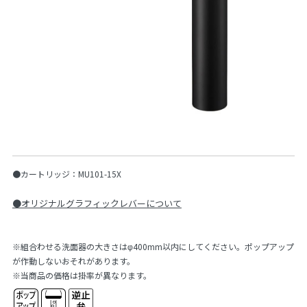
●カートリッジ：MU101-15X
●オリジナルグラフィックレバーについて
※組合わせる洗面器の大きさはφ400mm以内にしてください。ポップアップ
が作動しないおそれがあります。
※当商品の価格は掛率が異なります。