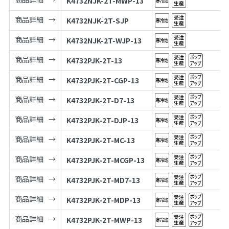
K4732NJK-2T-MWP-13
商品詳細
K4732NJK-2T-SJP
商品詳細
K4732NJK-2T-WJP-13
商品詳細
K4732PJK-2T-13
商品詳細
K4732PJK-2T-CGP-13
商品詳細
K4732PJK-2T-D7-13
商品詳細
K4732PJK-2T-DJP-13
商品詳細
K4732PJK-2T-MC-13
商品詳細
K4732PJK-2T-MCGP-13
商品詳細
K4732PJK-2T-MD7-13
商品詳細
K4732PJK-2T-MDP-13
商品詳細
K4732PJK-2T-MWP-13