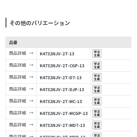
その他のバリエーション
品番
商品詳細
K4732NJV-2T-13
商品詳細
K4732NJV-2T-CGP-13
商品詳細
K4732NJV-2T-D7-13
商品詳細
K4732NJV-2T-DJP-13
商品詳細
K4732NJV-2T-MC-13
商品詳細
K4732NJV-2T-MCGP-13
商品詳細
K4732NJV-2T-MD7-13
商品詳細