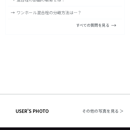
ワンホール混合栓の分岐方法は…？
すべての質問を見る
USER'S PHOTO
その他の写真を見る ＞