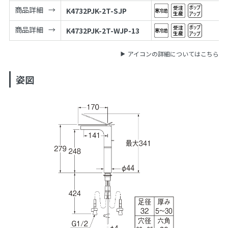
商品詳細
K4732PJK-2T-SJP
商品詳細
K4732PJK-2T-WJP-13
アイコンの詳細についてはこちら
姿図