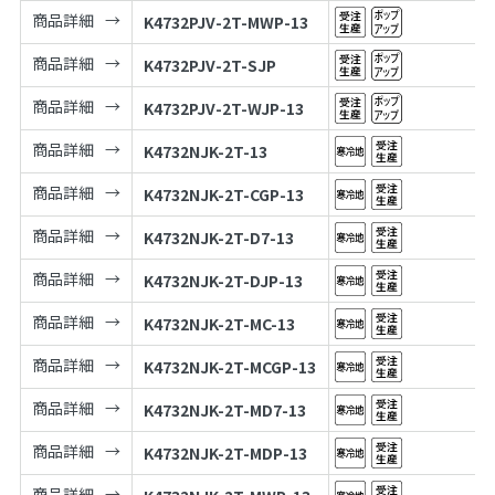
商品詳細
K4732PJV-2T-MWP-13
商品詳細
K4732PJV-2T-SJP
商品詳細
K4732PJV-2T-WJP-13
商品詳細
K4732NJK-2T-13
商品詳細
K4732NJK-2T-CGP-13
商品詳細
K4732NJK-2T-D7-13
商品詳細
K4732NJK-2T-DJP-13
商品詳細
K4732NJK-2T-MC-13
商品詳細
K4732NJK-2T-MCGP-13
商品詳細
K4732NJK-2T-MD7-13
商品詳細
K4732NJK-2T-MDP-13
商品詳細