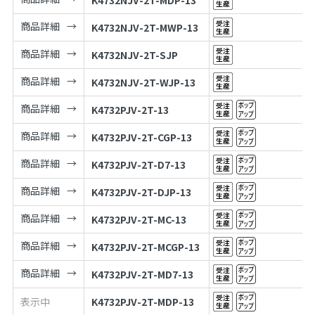
K4732NJV-2T-MDP-13
商品詳細
K4732NJV-2T-MWP-13
商品詳細
K4732NJV-2T-SJP
商品詳細
K4732NJV-2T-WJP-13
商品詳細
K4732PJV-2T-13
商品詳細
K4732PJV-2T-CGP-13
商品詳細
K4732PJV-2T-D7-13
商品詳細
K4732PJV-2T-DJP-13
商品詳細
K4732PJV-2T-MC-13
商品詳細
K4732PJV-2T-MCGP-13
商品詳細
K4732PJV-2T-MD7-13
表示中
K4732PJV-2T-MDP-13