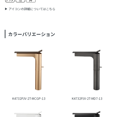
アイコンの詳細についてはこちら
カラーバリエーション
K4732PJV-2T-MCGP-13
K4732PJV-2T-MD7-13