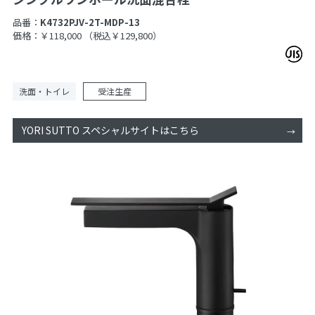
品番：
K4732PJV-2T-MDP-13
価格：￥118,000
（税込￥129,800）
洗面・トイレ
受注生産
YORI SUTTO スペシャルサイトはこちら