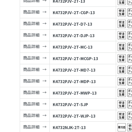
商品詳細
K4732PJV-2T-13
商品詳細
K4732PJV-2T-CGP-13
商品詳細
K4732PJV-2T-D7-13
商品詳細
K4732PJV-2T-DJP-13
商品詳細
K4732PJV-2T-MC-13
商品詳細
K4732PJV-2T-MCGP-13
商品詳細
K4732PJV-2T-MD7-13
商品詳細
K4732PJV-2T-MDP-13
商品詳細
K4732PJV-2T-MWP-13
商品詳細
K4732PJV-2T-SJP
商品詳細
K4732PJV-2T-WJP-13
商品詳細
K4732NJK-2T-13