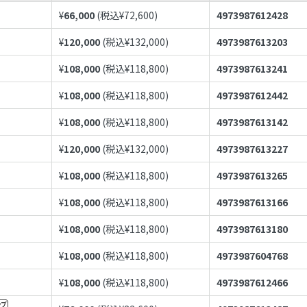
¥
66,000
(税込¥
72,600
)
4973987612428
¥
120,000
(税込¥
132,000
)
4973987613203
¥
108,000
(税込¥
118,800
)
4973987613241
¥
108,000
(税込¥
118,800
)
4973987612442
¥
108,000
(税込¥
118,800
)
4973987613142
¥
120,000
(税込¥
132,000
)
4973987613227
¥
108,000
(税込¥
118,800
)
4973987613265
¥
108,000
(税込¥
118,800
)
4973987613166
¥
108,000
(税込¥
118,800
)
4973987613180
¥
108,000
(税込¥
118,800
)
4973987604768
¥
108,000
(税込¥
118,800
)
4973987612466