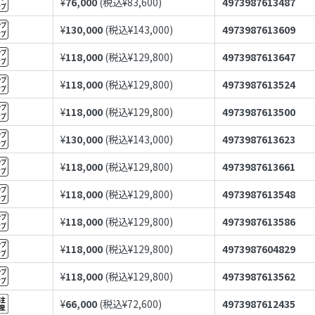
¥
76,000
(税込¥
83,600
)
4973987613487
¥
130,000
(税込¥
143,000
)
4973987613609
¥
118,000
(税込¥
129,800
)
4973987613647
¥
118,000
(税込¥
129,800
)
4973987613524
¥
118,000
(税込¥
129,800
)
4973987613500
¥
130,000
(税込¥
143,000
)
4973987613623
¥
118,000
(税込¥
129,800
)
4973987613661
¥
118,000
(税込¥
129,800
)
4973987613548
¥
118,000
(税込¥
129,800
)
4973987613586
¥
118,000
(税込¥
129,800
)
4973987604829
¥
118,000
(税込¥
129,800
)
4973987613562
¥
66,000
(税込¥
72,600
)
4973987612435