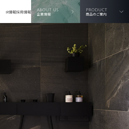
ABOUT US
PRODUCT
IR情報
採用情報
企業情報
商品のご案内