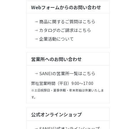
Webフォームからのお問い合わせ
商品に関するご質問はこちら
カタログのご請求はこちら
企業活動について
営業所へのお問い合わせ
SANEIの営業所一覧はこちら
弊社営業時間（平日）9:00～17:00
※土日祝祭日・夏季休暇・年末年始は休業いたしま
す。
公式オンラインショップ
SANEI公式オンラインショップ