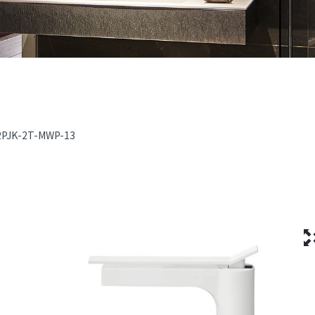
2PJK-2T-MWP-13