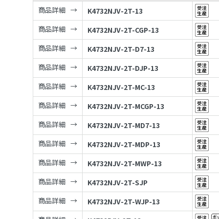
商品詳細
K4732NJV-2T-13
商品詳細
K4732NJV-2T-CGP-13
商品詳細
K4732NJV-2T-D7-13
商品詳細
K4732NJV-2T-DJP-13
商品詳細
K4732NJV-2T-MC-13
商品詳細
K4732NJV-2T-MCGP-13
商品詳細
K4732NJV-2T-MD7-13
商品詳細
K4732NJV-2T-MDP-13
商品詳細
K4732NJV-2T-MWP-13
商品詳細
K4732NJV-2T-SJP
商品詳細
K4732NJV-2T-WJP-13