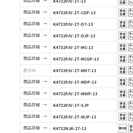
商品詳細
K4732PJV-2T-13
商品詳細
K4732PJV-2T-CGP-13
商品詳細
K4732PJV-2T-D7-13
商品詳細
K4732PJV-2T-DJP-13
商品詳細
K4732PJV-2T-MC-13
商品詳細
K4732PJV-2T-MCGP-13
表示中
K4732PJV-2T-MD7-13
商品詳細
K4732PJV-2T-MDP-13
商品詳細
K4732PJV-2T-MWP-13
商品詳細
K4732PJV-2T-SJP
商品詳細
K4732PJV-2T-WJP-13
商品詳細
K4732NJK-2T-13