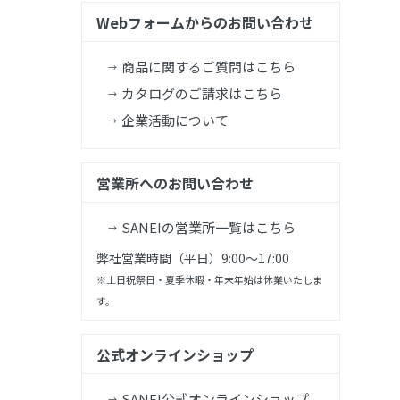
Webフォームからのお問い合わせ
商品に関するご質問はこちら
カタログのご請求はこちら
企業活動について
営業所へのお問い合わせ
SANEIの営業所一覧はこちら
弊社営業時間（平日）9:00～17:00
※土日祝祭日・夏季休暇・年末年始は休業いたしま
す。
公式オンラインショップ
SANEI公式オンラインショップ