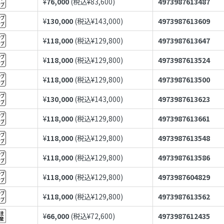
¥
76,000
(税込¥
83,600
)
4973987613487
¥
130,000
(税込¥
143,000
)
4973987613609
¥
118,000
(税込¥
129,800
)
4973987613647
¥
118,000
(税込¥
129,800
)
4973987613524
¥
118,000
(税込¥
129,800
)
4973987613500
¥
130,000
(税込¥
143,000
)
4973987613623
¥
118,000
(税込¥
129,800
)
4973987613661
¥
118,000
(税込¥
129,800
)
4973987613548
¥
118,000
(税込¥
129,800
)
4973987613586
¥
118,000
(税込¥
129,800
)
4973987604829
¥
118,000
(税込¥
129,800
)
4973987613562
¥
66,000
(税込¥
72,600
)
4973987612435