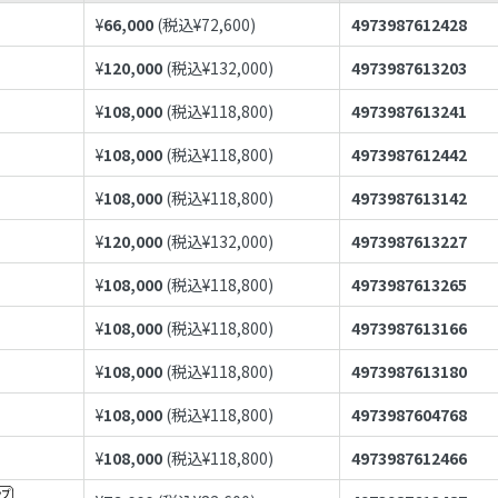
¥
66,000
(税込¥
72,600
)
4973987612428
¥
120,000
(税込¥
132,000
)
4973987613203
¥
108,000
(税込¥
118,800
)
4973987613241
¥
108,000
(税込¥
118,800
)
4973987612442
¥
108,000
(税込¥
118,800
)
4973987613142
¥
120,000
(税込¥
132,000
)
4973987613227
¥
108,000
(税込¥
118,800
)
4973987613265
¥
108,000
(税込¥
118,800
)
4973987613166
¥
108,000
(税込¥
118,800
)
4973987613180
¥
108,000
(税込¥
118,800
)
4973987604768
¥
108,000
(税込¥
118,800
)
4973987612466