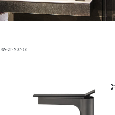
2PJV-2T-MD7-13