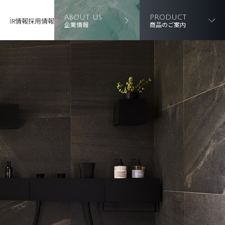
ABOUT US
PRODUCT
IR情報
採用情報
企業情報
商品のご案内