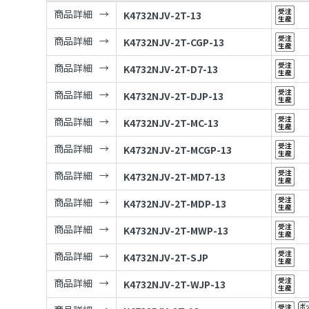
商品詳細
K4732NJV-2T-13
商品詳細
K4732NJV-2T-CGP-13
商品詳細
K4732NJV-2T-D7-13
商品詳細
K4732NJV-2T-DJP-13
商品詳細
K4732NJV-2T-MC-13
商品詳細
K4732NJV-2T-MCGP-13
商品詳細
K4732NJV-2T-MD7-13
商品詳細
K4732NJV-2T-MDP-13
商品詳細
K4732NJV-2T-MWP-13
商品詳細
K4732NJV-2T-SJP
商品詳細
K4732NJV-2T-WJP-13