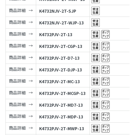
商品詳細
K4732NJV-2T-SJP
商品詳細
K4732NJV-2T-WJP-13
商品詳細
K4732PJV-2T-13
商品詳細
K4732PJV-2T-CGP-13
商品詳細
K4732PJV-2T-D7-13
商品詳細
K4732PJV-2T-DJP-13
商品詳細
K4732PJV-2T-MC-13
商品詳細
K4732PJV-2T-MCGP-13
商品詳細
K4732PJV-2T-MD7-13
商品詳細
K4732PJV-2T-MDP-13
商品詳細
K4732PJV-2T-MWP-13