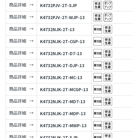
商品詳細
K4732PJV-2T-SJP
商品詳細
K4732PJV-2T-WJP-13
商品詳細
K4732NJK-2T-13
商品詳細
K4732NJK-2T-CGP-13
商品詳細
K4732NJK-2T-D7-13
商品詳細
K4732NJK-2T-DJP-13
商品詳細
K4732NJK-2T-MC-13
商品詳細
K4732NJK-2T-MCGP-13
商品詳細
K4732NJK-2T-MD7-13
商品詳細
K4732NJK-2T-MDP-13
商品詳細
K4732NJK-2T-MWP-13
商品詳細
K4732NJK-2T-SJP