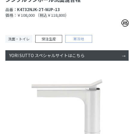
品番：
K4732NJK-2T-WJP-13
価格：￥108,000
（税込￥118,800）
洗面・トイレ
受注生産
寒冷地
YORI SUTTO スペシャルサイトはこちら