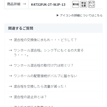
商品詳細
K4732PJK-2T-WJP-13
アイコンの詳細についてはこちら
関連するご質問
混合栓の交換後に水もれ・・・どうして？
ワンホール混合栓。シンク下にもぐるの大変そ
う・・・。
ワンホール混合栓の取付け穴は何ミリ？
ワンホールの配管接続がバルブに届かない
混合栓を交換したら流量が減った！
混合栓の逆止弁とは？