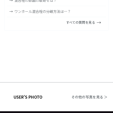
混合栓の部品の取寄せは？
ワンホール混合栓の分岐方法は…？
すべての質問を見る
USER'S PHOTO
その他の写真を見る ＞