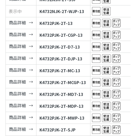
表示中
K4732NJK-2T-WJP-13
商品詳細
K4732PJK-2T-13
商品詳細
K4732PJK-2T-CGP-13
商品詳細
K4732PJK-2T-D7-13
商品詳細
K4732PJK-2T-DJP-13
商品詳細
K4732PJK-2T-MC-13
商品詳細
K4732PJK-2T-MCGP-13
商品詳細
K4732PJK-2T-MD7-13
商品詳細
K4732PJK-2T-MDP-13
商品詳細
K4732PJK-2T-MWP-13
商品詳細
K4732PJK-2T-SJP