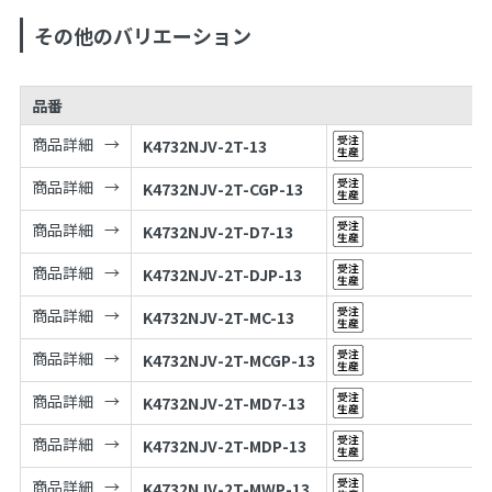
その他のバリエーション
品番
商品詳細
K4732NJV-2T-13
商品詳細
K4732NJV-2T-CGP-13
商品詳細
K4732NJV-2T-D7-13
商品詳細
K4732NJV-2T-DJP-13
商品詳細
K4732NJV-2T-MC-13
商品詳細
K4732NJV-2T-MCGP-13
商品詳細
K4732NJV-2T-MD7-13
商品詳細
K4732NJV-2T-MDP-13
商品詳細
K4732NJV-2T-MWP-13