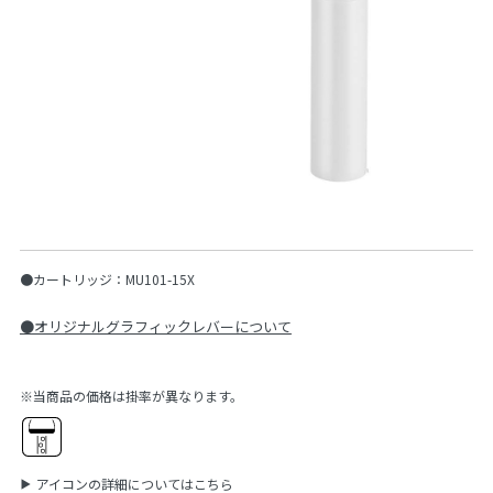
●カートリッジ：MU101-15X
●オリジナルグラフィックレバーについて
※当商品の価格は掛率が異なります。
アイコンの詳細についてはこちら