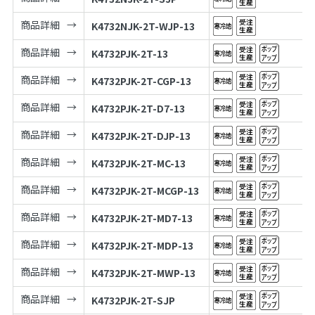
商品詳細
K4732NJK-2T-WJP-13
商品詳細
K4732PJK-2T-13
商品詳細
K4732PJK-2T-CGP-13
商品詳細
K4732PJK-2T-D7-13
商品詳細
K4732PJK-2T-DJP-13
商品詳細
K4732PJK-2T-MC-13
商品詳細
K4732PJK-2T-MCGP-13
商品詳細
K4732PJK-2T-MD7-13
商品詳細
K4732PJK-2T-MDP-13
商品詳細
K4732PJK-2T-MWP-13
商品詳細
K4732PJK-2T-SJP