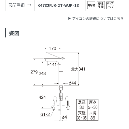
商品詳細
K4732PJK-2T-WJP-13
アイコンの詳細についてはこちら
姿図