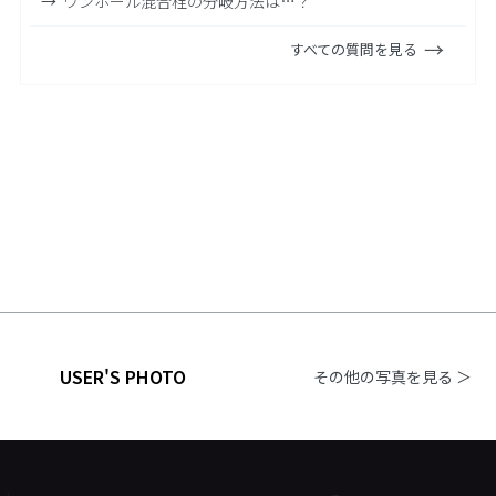
ワンホール混合栓の分岐方法は…？
すべての質問を見る
USER'S PHOTO
その他の写真を見る ＞