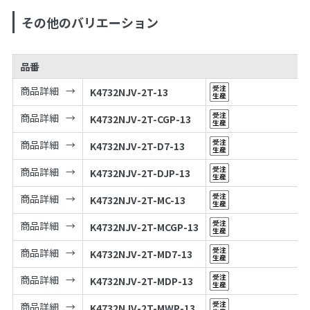
その他のバリエーション
品番
商品詳細
K4732NJV-2T-13
商品詳細
K4732NJV-2T-CGP-13
商品詳細
K4732NJV-2T-D7-13
商品詳細
K4732NJV-2T-DJP-13
商品詳細
K4732NJV-2T-MC-13
商品詳細
K4732NJV-2T-MCGP-13
商品詳細
K4732NJV-2T-MD7-13
商品詳細
K4732NJV-2T-MDP-13
商品詳細
K4732NJV-2T-MWP-13