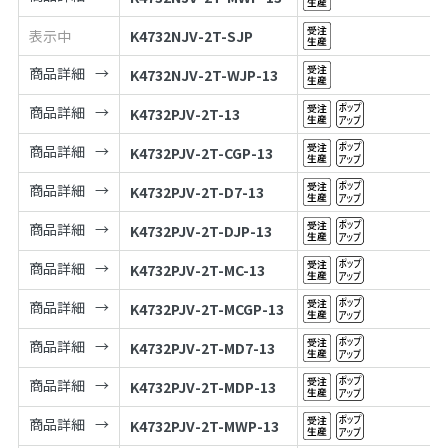
表示中
K4732NJV-2T-SJP
商品詳細
K4732NJV-2T-WJP-13
商品詳細
K4732PJV-2T-13
商品詳細
K4732PJV-2T-CGP-13
商品詳細
K4732PJV-2T-D7-13
商品詳細
K4732PJV-2T-DJP-13
商品詳細
K4732PJV-2T-MC-13
商品詳細
K4732PJV-2T-MCGP-13
商品詳細
K4732PJV-2T-MD7-13
商品詳細
K4732PJV-2T-MDP-13
商品詳細
K4732PJV-2T-MWP-13