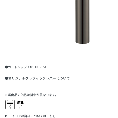
●カートリッジ：MU101-15X
●オリジナルグラフィックレバーについて
※当商品の価格は掛率が異なります。
アイコンの詳細についてはこちら