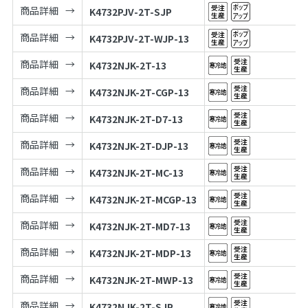
商品詳細
K4732PJV-2T-SJP
商品詳細
K4732PJV-2T-WJP-13
商品詳細
K4732NJK-2T-13
商品詳細
K4732NJK-2T-CGP-13
商品詳細
K4732NJK-2T-D7-13
商品詳細
K4732NJK-2T-DJP-13
商品詳細
K4732NJK-2T-MC-13
商品詳細
K4732NJK-2T-MCGP-13
商品詳細
K4732NJK-2T-MD7-13
商品詳細
K4732NJK-2T-MDP-13
商品詳細
K4732NJK-2T-MWP-13
商品詳細
K4732NJK-2T-SJP