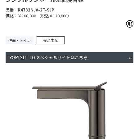
品番：
K4732NJV-2T-SJP
価格：￥108,000
（税込￥118,800）
洗面・トイレ
受注生産
YORI SUTTO スペシャルサイトはこちら