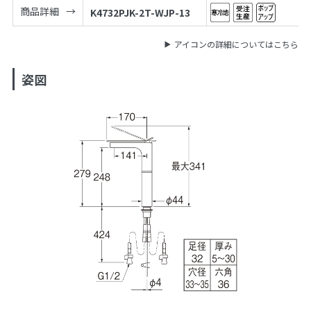
商品詳細
K4732PJK-2T-WJP-13
アイコンの詳細についてはこちら
姿図