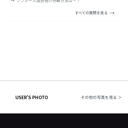
ワンホール混合栓の分岐方法は…？
すべての質問を見る
USER'S PHOTO
その他の写真を見る ＞