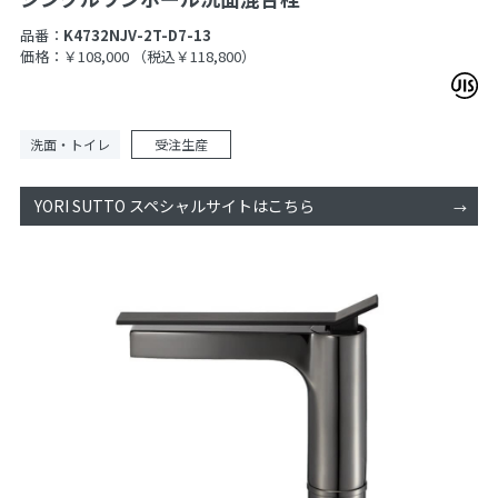
品番：
K4732NJV-2T-D7-13
価格：￥108,000
（税込￥118,800）
洗面・トイレ
受注生産
YORI SUTTO スペシャルサイトはこちら