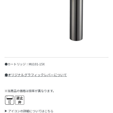
●カートリッジ：MU101-15X
●オリジナルグラフィックレバーについて
※当商品の価格は掛率が異なります。
アイコンの詳細についてはこちら