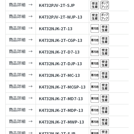
商品詳細
K4732PJV-2T-SJP
商品詳細
K4732PJV-2T-WJP-13
商品詳細
K4732NJK-2T-13
商品詳細
K4732NJK-2T-CGP-13
商品詳細
K4732NJK-2T-D7-13
商品詳細
K4732NJK-2T-DJP-13
商品詳細
K4732NJK-2T-MC-13
商品詳細
K4732NJK-2T-MCGP-13
商品詳細
K4732NJK-2T-MD7-13
商品詳細
K4732NJK-2T-MDP-13
商品詳細
K4732NJK-2T-MWP-13
商品詳細
K4732NJK-2T-SJP