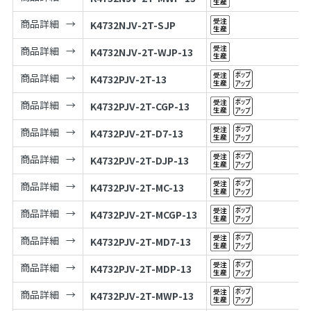
商品詳細
K4732NJV-2T-SJP
商品詳細
K4732NJV-2T-WJP-13
商品詳細
K4732PJV-2T-13
商品詳細
K4732PJV-2T-CGP-13
商品詳細
K4732PJV-2T-D7-13
商品詳細
K4732PJV-2T-DJP-13
商品詳細
K4732PJV-2T-MC-13
商品詳細
K4732PJV-2T-MCGP-13
商品詳細
K4732PJV-2T-MD7-13
商品詳細
K4732PJV-2T-MDP-13
商品詳細
K4732PJV-2T-MWP-13