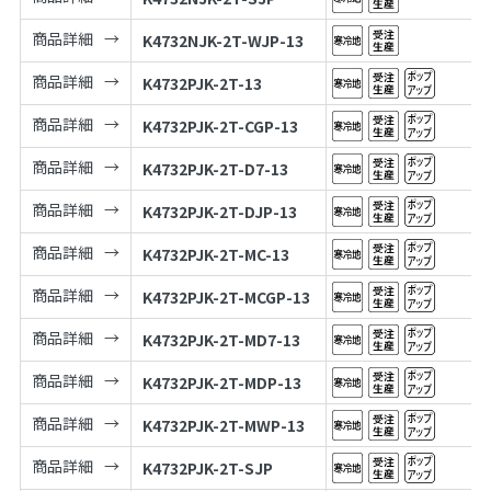
商品詳細
K4732NJK-2T-WJP-13
商品詳細
K4732PJK-2T-13
商品詳細
K4732PJK-2T-CGP-13
商品詳細
K4732PJK-2T-D7-13
商品詳細
K4732PJK-2T-DJP-13
商品詳細
K4732PJK-2T-MC-13
商品詳細
K4732PJK-2T-MCGP-13
商品詳細
K4732PJK-2T-MD7-13
商品詳細
K4732PJK-2T-MDP-13
商品詳細
K4732PJK-2T-MWP-13
商品詳細
K4732PJK-2T-SJP