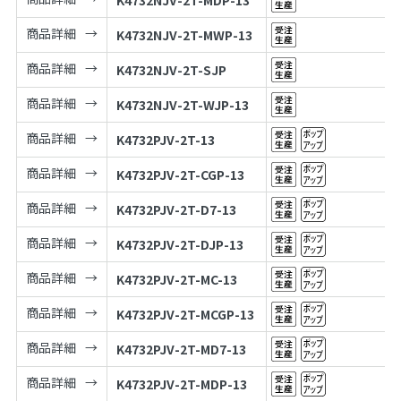
K4732NJV-2T-MDP-13
商品詳細
K4732NJV-2T-MWP-13
商品詳細
K4732NJV-2T-SJP
商品詳細
K4732NJV-2T-WJP-13
商品詳細
K4732PJV-2T-13
商品詳細
K4732PJV-2T-CGP-13
商品詳細
K4732PJV-2T-D7-13
商品詳細
K4732PJV-2T-DJP-13
商品詳細
K4732PJV-2T-MC-13
商品詳細
K4732PJV-2T-MCGP-13
商品詳細
K4732PJV-2T-MD7-13
商品詳細
K4732PJV-2T-MDP-13