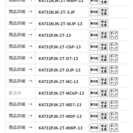
K4732NJK-2T-MWP-13
商品詳細
K4732NJK-2T-SJP
商品詳細
K4732NJK-2T-WJP-13
商品詳細
K4732PJK-2T-13
商品詳細
K4732PJK-2T-CGP-13
商品詳細
K4732PJK-2T-D7-13
商品詳細
K4732PJK-2T-DJP-13
商品詳細
K4732PJK-2T-MC-13
表示中
K4732PJK-2T-MCGP-13
商品詳細
K4732PJK-2T-MD7-13
商品詳細
K4732PJK-2T-MDP-13
商品詳細
K4732PJK-2T-MWP-13