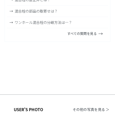
混合栓の部品の取寄せは？
ワンホール混合栓の分岐方法は…？
すべての質問を見る
USER'S PHOTO
その他の写真を見る ＞