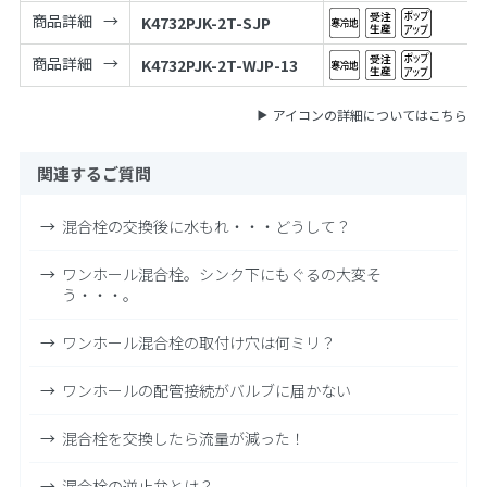
商品詳細
K4732PJK-2T-SJP
商品詳細
K4732PJK-2T-WJP-13
アイコンの詳細についてはこちら
関連するご質問
混合栓の交換後に水もれ・・・どうして？
ワンホール混合栓。シンク下にもぐるの大変そ
う・・・。
ワンホール混合栓の取付け穴は何ミリ？
ワンホールの配管接続がバルブに届かない
混合栓を交換したら流量が減った！
混合栓の逆止弁とは？