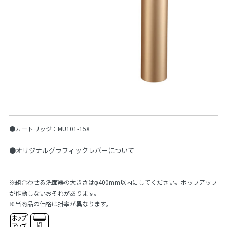
●カートリッジ：MU101-15X
●オリジナルグラフィックレバーについて
※組合わせる洗面器の大きさはφ400mm以内にしてください。ポップアップ
が作動しないおそれがあります。
※当商品の価格は掛率が異なります。