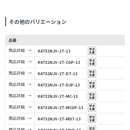
その他のバリエーション
品番
商品詳細
K4732NJV-2T-13
商品詳細
K4732NJV-2T-CGP-13
商品詳細
K4732NJV-2T-D7-13
商品詳細
K4732NJV-2T-DJP-13
商品詳細
K4732NJV-2T-MC-13
商品詳細
K4732NJV-2T-MCGP-13
商品詳細
K4732NJV-2T-MD7-13
商品詳細