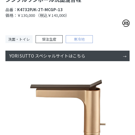
品番：
K4732PJK-2T-MCGP-13
価格：￥130,000
（税込￥143,000）
洗面・トイレ
受注生産
寒冷地
YORI SUTTO スペシャルサイトはこちら