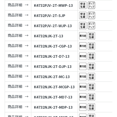
商品詳細
K4732PJV-2T-MWP-13
商品詳細
K4732PJV-2T-SJP
商品詳細
K4732PJV-2T-WJP-13
商品詳細
K4732NJK-2T-13
商品詳細
K4732NJK-2T-CGP-13
商品詳細
K4732NJK-2T-D7-13
商品詳細
K4732NJK-2T-DJP-13
商品詳細
K4732NJK-2T-MC-13
商品詳細
K4732NJK-2T-MCGP-13
商品詳細
K4732NJK-2T-MD7-13
商品詳細
K4732NJK-2T-MDP-13
商品詳細