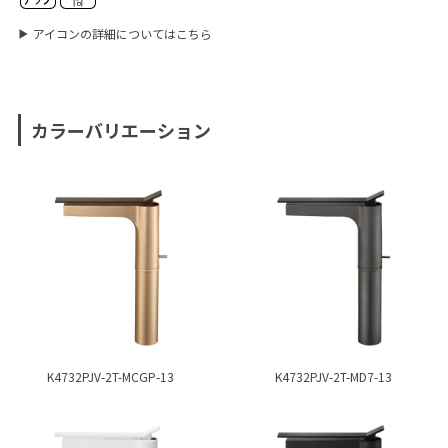
アイコンの詳細についてはこちら
カラーバリエーション
K4732PJV-2T-MCGP-13
K4732PJV-2T-MD7-13