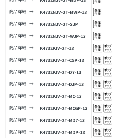
K4732NJV-2T-MDP-13
商品詳細
K4732NJV-2T-MWP-13
商品詳細
K4732NJV-2T-SJP
商品詳細
K4732NJV-2T-WJP-13
商品詳細
K4732PJV-2T-13
商品詳細
K4732PJV-2T-CGP-13
商品詳細
K4732PJV-2T-D7-13
商品詳細
K4732PJV-2T-DJP-13
商品詳細
K4732PJV-2T-MC-13
商品詳細
K4732PJV-2T-MCGP-13
商品詳細
K4732PJV-2T-MD7-13
商品詳細
K4732PJV-2T-MDP-13