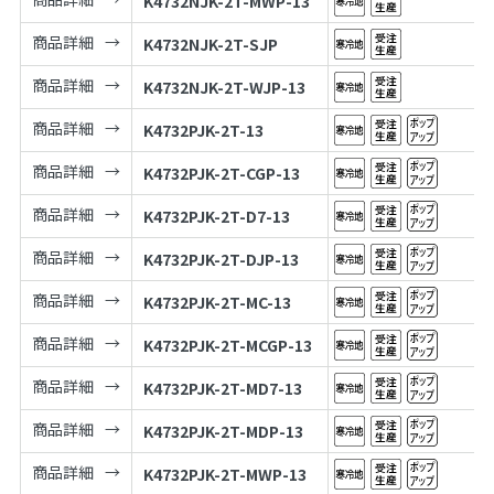
K4732NJK-2T-MWP-13
商品詳細
K4732NJK-2T-SJP
商品詳細
K4732NJK-2T-WJP-13
商品詳細
K4732PJK-2T-13
商品詳細
K4732PJK-2T-CGP-13
商品詳細
K4732PJK-2T-D7-13
商品詳細
K4732PJK-2T-DJP-13
商品詳細
K4732PJK-2T-MC-13
商品詳細
K4732PJK-2T-MCGP-13
商品詳細
K4732PJK-2T-MD7-13
商品詳細
K4732PJK-2T-MDP-13
商品詳細
K4732PJK-2T-MWP-13