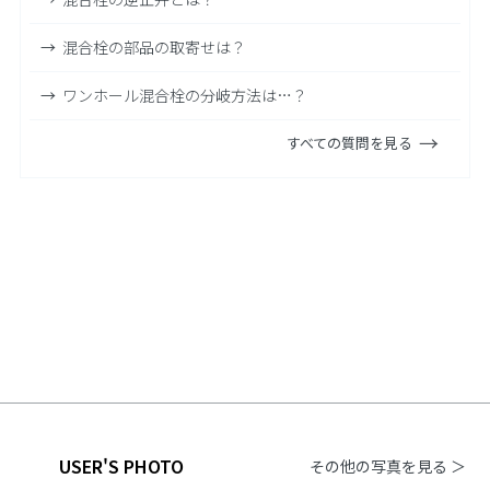
混合栓の部品の取寄せは？
ワンホール混合栓の分岐方法は…？
すべての質問を見る
USER'S PHOTO
その他の写真を見る ＞