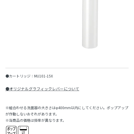
●カートリッジ：MU101-15X
●オリジナルグラフィックレバーについて
※組合わせる洗面器の大きさはφ400mm以内にしてください。ポップアップ
が作動しないおそれがあります。
※当商品の価格は掛率が異なります。