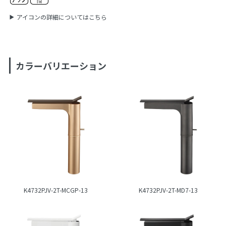
アイコンの詳細についてはこちら
カラーバリエーション
K4732PJV-2T-MCGP-13
K4732PJV-2T-MD7-13