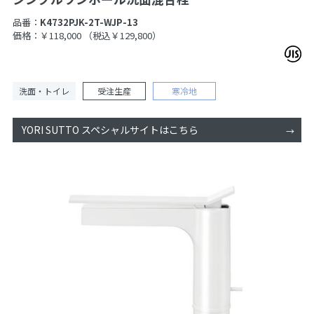
品番：
K4732PJK-2T-WJP-13
価格：￥118,000
（税込￥129,800）
洗面・トイレ
受注生産
寒冷地
YORI SUTTO スペシャルサイトはこちら