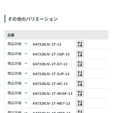
その他のバリエーション
品番
商品詳細
K4732NJV-2T-13
商品詳細
K4732NJV-2T-CGP-13
商品詳細
K4732NJV-2T-D7-13
商品詳細
K4732NJV-2T-DJP-13
商品詳細
K4732NJV-2T-MC-13
商品詳細
K4732NJV-2T-MCGP-13
商品詳細
K4732NJV-2T-MD7-13
商品詳細