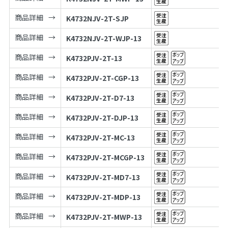
商品詳細
K4732NJV-2T-SJP
商品詳細
K4732NJV-2T-WJP-13
商品詳細
K4732PJV-2T-13
商品詳細
K4732PJV-2T-CGP-13
商品詳細
K4732PJV-2T-D7-13
商品詳細
K4732PJV-2T-DJP-13
商品詳細
K4732PJV-2T-MC-13
商品詳細
K4732PJV-2T-MCGP-13
商品詳細
K4732PJV-2T-MD7-13
商品詳細
K4732PJV-2T-MDP-13
商品詳細
K4732PJV-2T-MWP-13