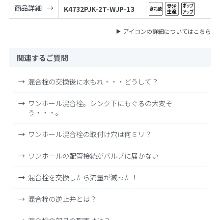
商品詳細
K4732PJK-2T-WJP-13
アイコンの詳細についてはこちら
関連するご質問
混合栓の交換後に水もれ・・・どうして？
ワンホール混合栓。シンク下にもぐるの大変そ
う・・・。
ワンホール混合栓の取付け穴は何ミリ？
ワンホールの配管接続がバルブに届かない
混合栓を交換したら流量が減った！
混合栓の逆止弁とは？