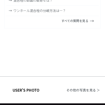
混合栓の部品の取寄せは？
ワンホール混合栓の分岐方法は…？
すべての質問を見る
USER'S PHOTO
その他の写真を見る ＞