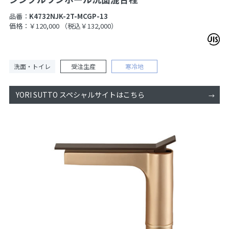
品番：
K4732NJK-2T-MCGP-13
価格：￥120,000
（税込￥132,000）
洗面・トイレ
受注生産
寒冷地
YORI SUTTO スペシャルサイトはこちら