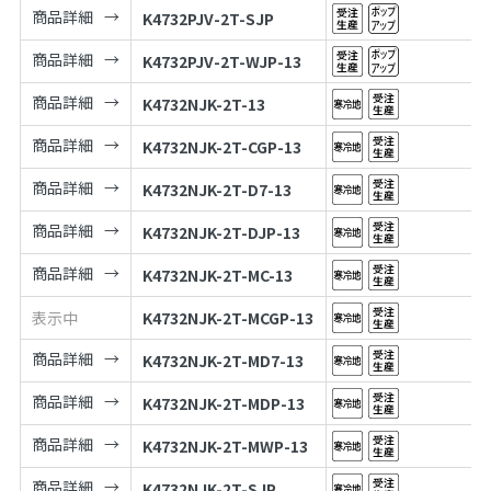
商品詳細
K4732PJV-2T-SJP
商品詳細
K4732PJV-2T-WJP-13
商品詳細
K4732NJK-2T-13
商品詳細
K4732NJK-2T-CGP-13
商品詳細
K4732NJK-2T-D7-13
商品詳細
K4732NJK-2T-DJP-13
商品詳細
K4732NJK-2T-MC-13
表示中
K4732NJK-2T-MCGP-13
商品詳細
K4732NJK-2T-MD7-13
商品詳細
K4732NJK-2T-MDP-13
商品詳細
K4732NJK-2T-MWP-13
商品詳細
K4732NJK-2T-SJP