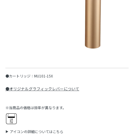
●カートリッジ：MU101-15X
●オリジナルグラフィックレバーについて
※当商品の価格は掛率が異なります。
アイコンの詳細についてはこちら