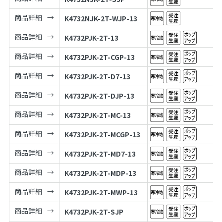
商品詳細
K4732NJK-2T-WJP-13
商品詳細
K4732PJK-2T-13
商品詳細
K4732PJK-2T-CGP-13
商品詳細
K4732PJK-2T-D7-13
商品詳細
K4732PJK-2T-DJP-13
商品詳細
K4732PJK-2T-MC-13
商品詳細
K4732PJK-2T-MCGP-13
商品詳細
K4732PJK-2T-MD7-13
商品詳細
K4732PJK-2T-MDP-13
商品詳細
K4732PJK-2T-MWP-13
商品詳細
K4732PJK-2T-SJP