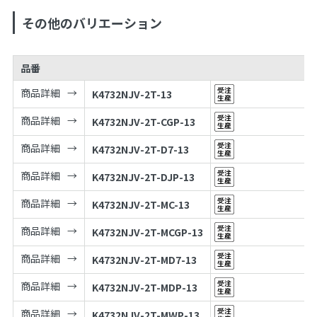
その他のバリエーション
品番
商品詳細
K4732NJV-2T-13
商品詳細
K4732NJV-2T-CGP-13
商品詳細
K4732NJV-2T-D7-13
商品詳細
K4732NJV-2T-DJP-13
商品詳細
K4732NJV-2T-MC-13
商品詳細
K4732NJV-2T-MCGP-13
商品詳細
K4732NJV-2T-MD7-13
商品詳細
K4732NJV-2T-MDP-13
商品詳細
K4732NJV-2T-MWP-13