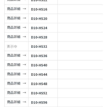
商品詳細
D10-HS16
商品詳細
D10-HS20
商品詳細
D10-HS24
商品詳細
D10-HS28
表示中
D10-HS32
商品詳細
D10-HS36
商品詳細
D10-HS40
商品詳細
D10-HS44
商品詳細
D10-HS48
商品詳細
D10-HS52
商品詳細
D10-HS56