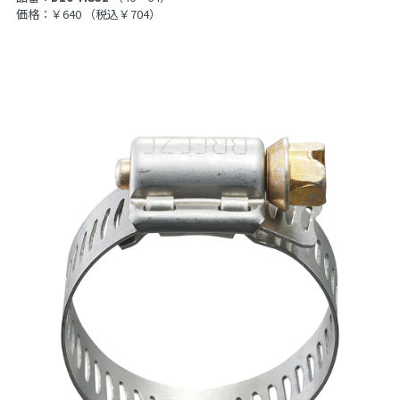
価格：￥640
（税込￥704）