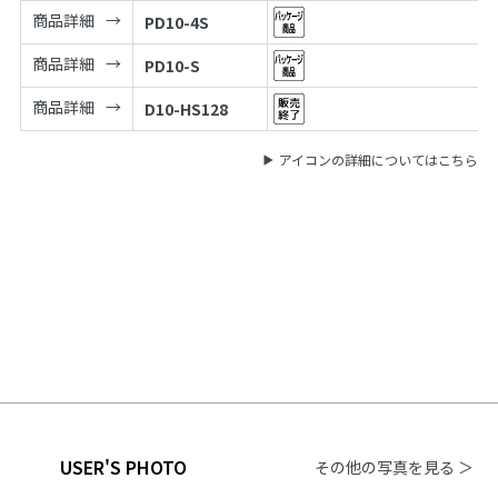
商品詳細
PD10-4S
商品詳細
PD10-S
商品詳細
D10-HS128
アイコンの詳細についてはこちら
USER'S PHOTO
その他の写真を見る ＞