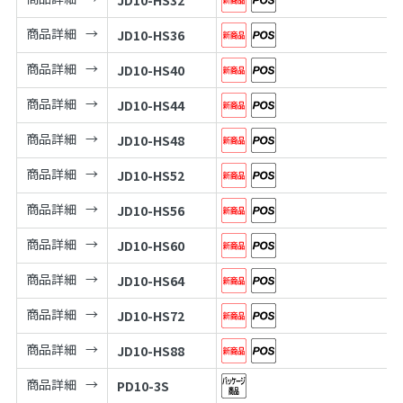
商品詳細
JD10-HS36
商品詳細
JD10-HS40
商品詳細
JD10-HS44
商品詳細
JD10-HS48
商品詳細
JD10-HS52
商品詳細
JD10-HS56
商品詳細
JD10-HS60
商品詳細
JD10-HS64
商品詳細
JD10-HS72
商品詳細
JD10-HS88
商品詳細
PD10-3S