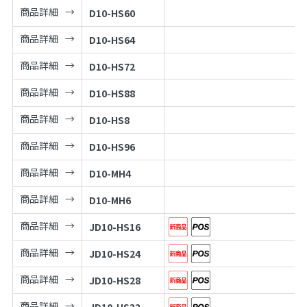
商品詳細
D10-HS60
商品詳細
D10-HS64
商品詳細
D10-HS72
商品詳細
D10-HS88
商品詳細
D10-HS8
商品詳細
D10-HS96
商品詳細
D10-MH4
商品詳細
D10-MH6
商品詳細
JD10-HS16
商品詳細
JD10-HS24
商品詳細
JD10-HS28
商品詳細
JD10-HS32