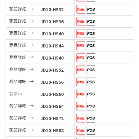
商品詳細
JD10-HS32
商品詳細
JD10-HS36
商品詳細
JD10-HS40
商品詳細
JD10-HS44
商品詳細
JD10-HS48
商品詳細
JD10-HS52
商品詳細
JD10-HS56
表示中
JD10-HS60
商品詳細
JD10-HS64
商品詳細
JD10-HS72
商品詳細
JD10-HS88