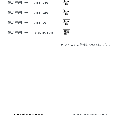
商品詳細
PD10-3S
商品詳細
PD10-4S
商品詳細
PD10-S
商品詳細
D10-HS128
アイコンの詳細についてはこちら