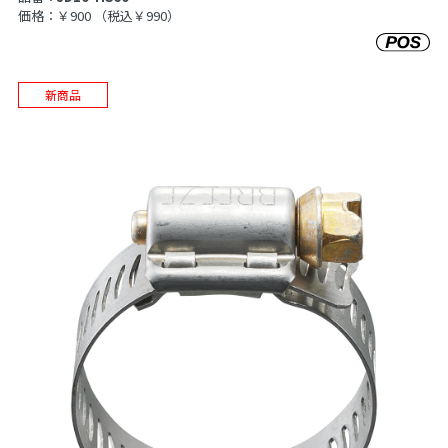
価格：￥900
（税込￥990）
新商品