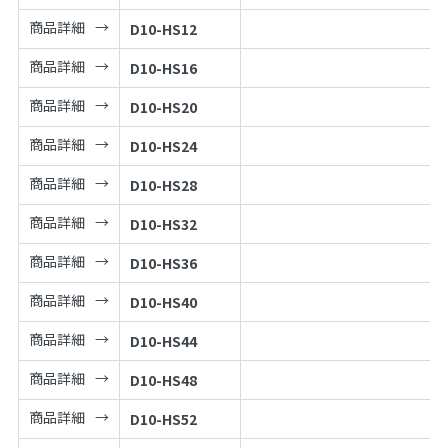
商品詳細
D10-HS12
商品詳細
D10-HS16
商品詳細
D10-HS20
商品詳細
D10-HS24
商品詳細
D10-HS28
商品詳細
D10-HS32
商品詳細
D10-HS36
商品詳細
D10-HS40
商品詳細
D10-HS44
商品詳細
D10-HS48
商品詳細
D10-HS52