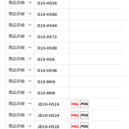
商品詳細
D10-HS56
商品詳細
D10-HS60
商品詳細
D10-HS64
商品詳細
D10-HS72
商品詳細
D10-HS88
商品詳細
D10-HS8
商品詳細
D10-HS96
商品詳細
D10-MH4
商品詳細
D10-MH6
商品詳細
JD10-HS16
商品詳細
JD10-HS24
商品詳細
JD10-HS28