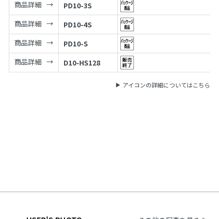
商品詳細
PD10-3S
商品詳細
PD10-4S
商品詳細
PD10-S
商品詳細
D10-HS128
アイコンの詳細についてはこちら