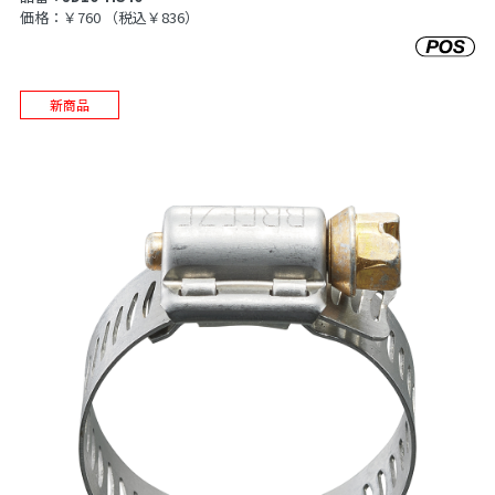
価格：￥760
（税込￥836）
新商品