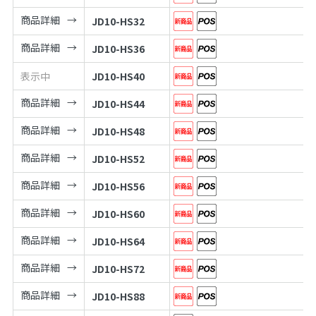
商品詳細
JD10-HS32
商品詳細
JD10-HS36
表示中
JD10-HS40
商品詳細
JD10-HS44
商品詳細
JD10-HS48
商品詳細
JD10-HS52
商品詳細
JD10-HS56
商品詳細
JD10-HS60
商品詳細
JD10-HS64
商品詳細
JD10-HS72
商品詳細
JD10-HS88