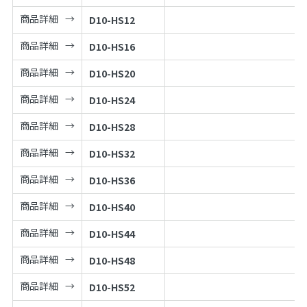
商品詳細
D10-HS12
商品詳細
D10-HS16
商品詳細
D10-HS20
商品詳細
D10-HS24
商品詳細
D10-HS28
商品詳細
D10-HS32
商品詳細
D10-HS36
商品詳細
D10-HS40
商品詳細
D10-HS44
商品詳細
D10-HS48
商品詳細
D10-HS52