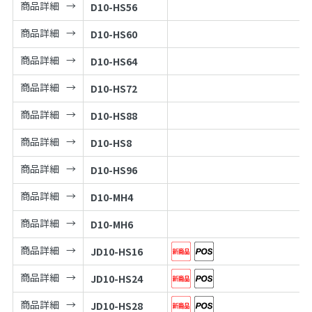
商品詳細
D10-HS56
商品詳細
D10-HS60
商品詳細
D10-HS64
商品詳細
D10-HS72
商品詳細
D10-HS88
商品詳細
D10-HS8
商品詳細
D10-HS96
商品詳細
D10-MH4
商品詳細
D10-MH6
商品詳細
JD10-HS16
商品詳細
JD10-HS24
商品詳細
JD10-HS28