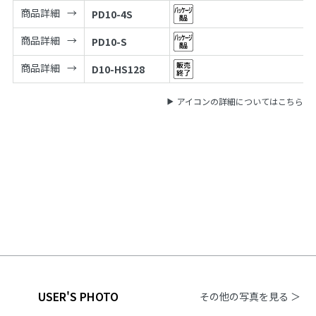
商品詳細
PD10-4S
商品詳細
PD10-S
商品詳細
D10-HS128
アイコンの詳細についてはこちら
USER'S PHOTO
その他の写真を見る ＞