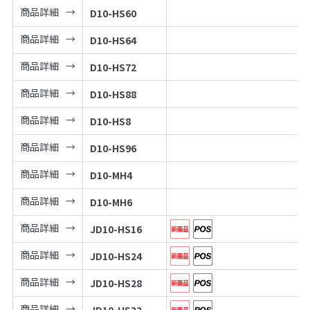
商品詳細
D10-HS60
商品詳細
D10-HS64
商品詳細
D10-HS72
商品詳細
D10-HS88
商品詳細
D10-HS8
商品詳細
D10-HS96
商品詳細
D10-MH4
商品詳細
D10-MH6
商品詳細
JD10-HS16
商品詳細
JD10-HS24
商品詳細
JD10-HS28
商品詳細
JD10-HS32