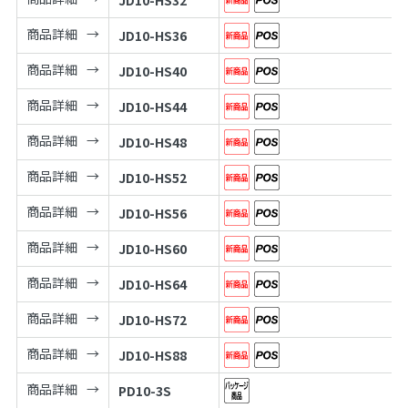
商品詳細
JD10-HS36
商品詳細
JD10-HS40
商品詳細
JD10-HS44
商品詳細
JD10-HS48
商品詳細
JD10-HS52
商品詳細
JD10-HS56
商品詳細
JD10-HS60
商品詳細
JD10-HS64
商品詳細
JD10-HS72
商品詳細
JD10-HS88
商品詳細
PD10-3S