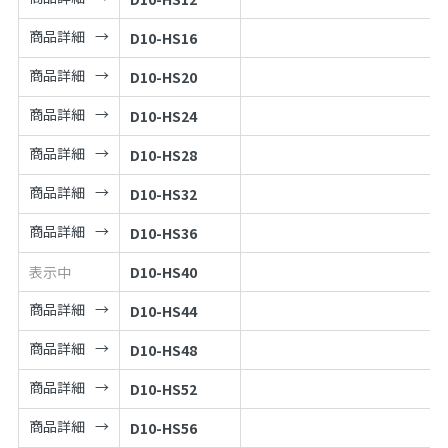
商品詳細
D10-HS16
商品詳細
D10-HS20
商品詳細
D10-HS24
商品詳細
D10-HS28
商品詳細
D10-HS32
商品詳細
D10-HS36
表示中
D10-HS40
商品詳細
D10-HS44
商品詳細
D10-HS48
商品詳細
D10-HS52
商品詳細
D10-HS56