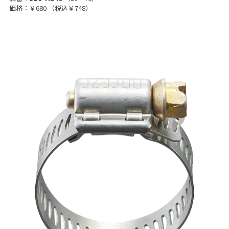
価格：￥680
（税込￥748）