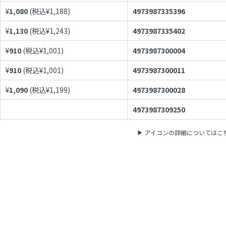
¥
1,080
(税込¥
1,188
)
4973987335396
¥
1,130
(税込¥
1,243
)
4973987335402
¥
910
(税込¥
1,001
)
4973987300004
¥
910
(税込¥
1,001
)
4973987300011
¥
1,090
(税込¥
1,199
)
4973987300028
4973987309250
アイコンの詳細についてはこ