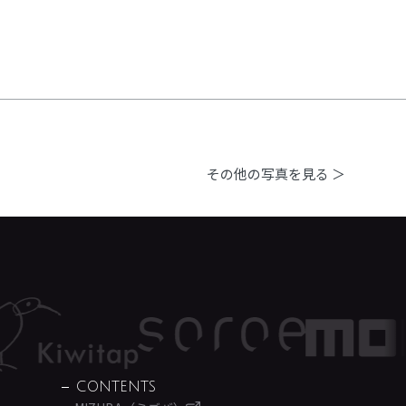
その他の写真を見る ＞
CONTENTS