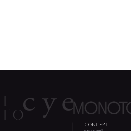
CONCEPT