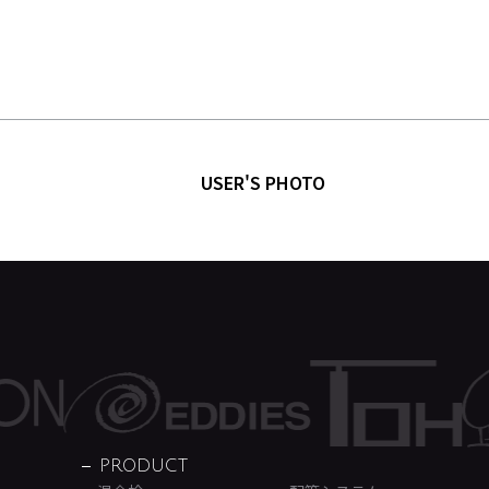
USER'S PHOTO
PRODUCT