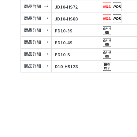
商品詳細
JD10-HS72
商品詳細
JD10-HS88
商品詳細
PD10-3S
商品詳細
PD10-4S
商品詳細
PD10-S
商品詳細
D10-HS128