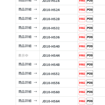
商品詳細
JD10-HS16
商品詳細
JD10-HS24
商品詳細
JD10-HS28
商品詳細
JD10-HS32
商品詳細
JD10-HS36
商品詳細
JD10-HS40
表示中
JD10-HS44
商品詳細
JD10-HS48
商品詳細
JD10-HS52
商品詳細
JD10-HS56
商品詳細
JD10-HS60
商品詳細
JD10-HS64