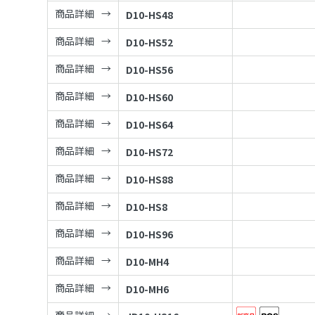
商品詳細
D10-HS48
商品詳細
D10-HS52
商品詳細
D10-HS56
商品詳細
D10-HS60
商品詳細
D10-HS64
商品詳細
D10-HS72
商品詳細
D10-HS88
商品詳細
D10-HS8
商品詳細
D10-HS96
商品詳細
D10-MH4
商品詳細
D10-MH6