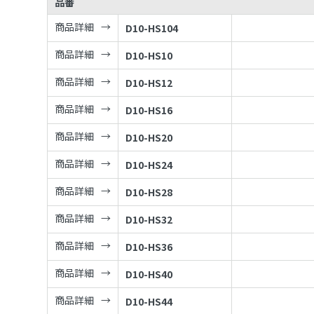
品番
商品詳細
D10-HS104
商品詳細
D10-HS10
商品詳細
D10-HS12
商品詳細
D10-HS16
商品詳細
D10-HS20
商品詳細
D10-HS24
商品詳細
D10-HS28
商品詳細
D10-HS32
商品詳細
D10-HS36
商品詳細
D10-HS40
商品詳細
D10-HS44