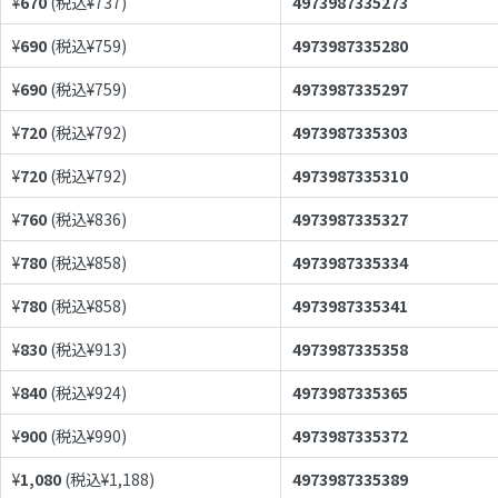
¥
670
(税込¥
737
)
4973987335273
¥
690
(税込¥
759
)
4973987335280
¥
690
(税込¥
759
)
4973987335297
¥
720
(税込¥
792
)
4973987335303
¥
720
(税込¥
792
)
4973987335310
¥
760
(税込¥
836
)
4973987335327
¥
780
(税込¥
858
)
4973987335334
¥
780
(税込¥
858
)
4973987335341
¥
830
(税込¥
913
)
4973987335358
¥
840
(税込¥
924
)
4973987335365
¥
900
(税込¥
990
)
4973987335372
¥
1,080
(税込¥
1,188
)
4973987335389