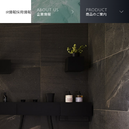
ABOUT US
PRODUCT
IR情報
採用情報
企業情報
商品のご案内