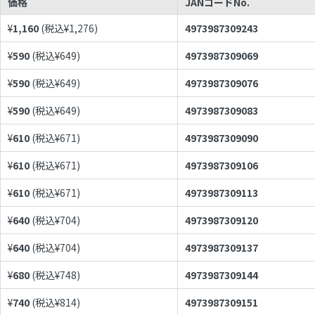
価格
JANコードNo.
¥
1,160
(税込¥
1,276
)
4973987309243
¥
590
(税込¥
649
)
4973987309069
¥
590
(税込¥
649
)
4973987309076
¥
590
(税込¥
649
)
4973987309083
¥
610
(税込¥
671
)
4973987309090
¥
610
(税込¥
671
)
4973987309106
¥
610
(税込¥
671
)
4973987309113
¥
640
(税込¥
704
)
4973987309120
¥
640
(税込¥
704
)
4973987309137
¥
680
(税込¥
748
)
4973987309144
¥
740
(税込¥
814
)
4973987309151