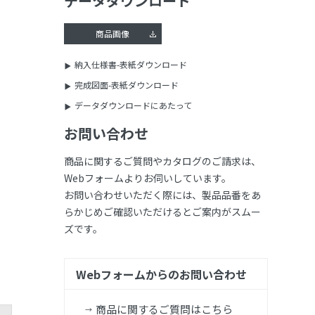
データダウンロード
商品画像
納入仕様書-表紙ダウンロード
完成図面-表紙ダウンロード
データダウンロードにあたって
お問い合わせ
商品に関するご質問やカタログのご請求は、
Webフォームよりお伺いしています。
お問い合わせいただく際には、製品品番をあ
らかじめご確認いただけるとご案内がスムー
ズです。
Webフォームからのお問い合わせ
商品に関するご質問はこちら