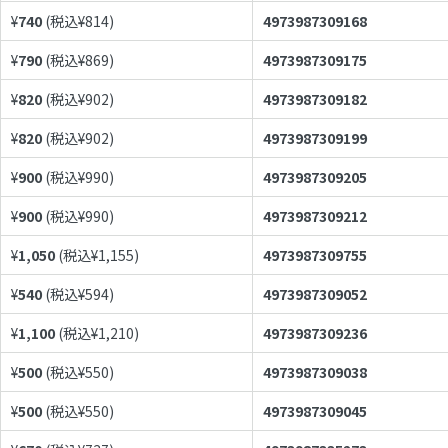
¥
740
(税込¥
814
)
4973987309168
¥
790
(税込¥
869
)
4973987309175
¥
820
(税込¥
902
)
4973987309182
¥
820
(税込¥
902
)
4973987309199
¥
900
(税込¥
990
)
4973987309205
¥
900
(税込¥
990
)
4973987309212
¥
1,050
(税込¥
1,155
)
4973987309755
¥
540
(税込¥
594
)
4973987309052
¥
1,100
(税込¥
1,210
)
4973987309236
¥
500
(税込¥
550
)
4973987309038
¥
500
(税込¥
550
)
4973987309045