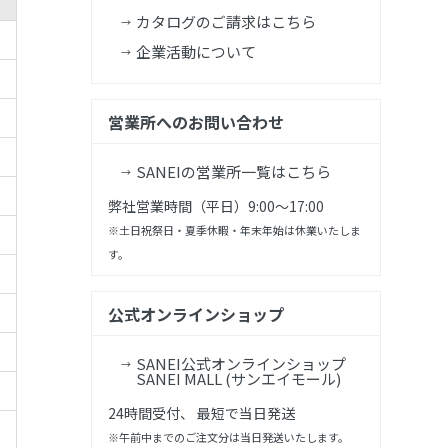
カタログのご請求はこちら
企業活動について
営業所へのお問い合わせ
SANEIの営業所一覧はこちら
弊社営業時間（平日）9:00～17:00
※土日祝祭日・夏季休暇・年末年始は休業いたしま
す。
公式オンラインショップ
SANEI公式オンラインショップ
SANEI MALL (サンエイモール)
24時間受付、 最短で当日発送
※午前中までのご注文分は当日発送いたします。