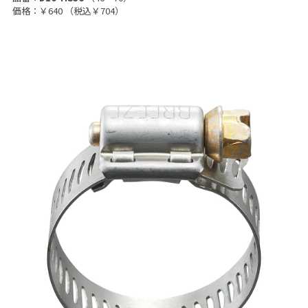
価格：￥640
（税込￥704）