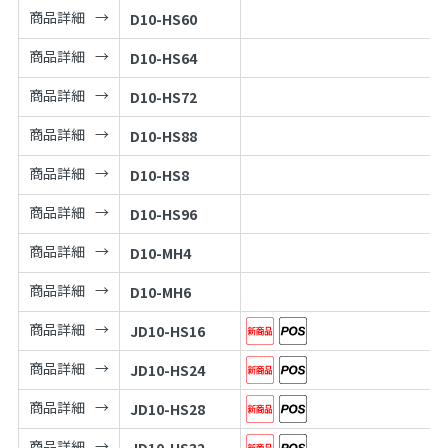
商品詳細
D10-HS60
商品詳細
D10-HS64
商品詳細
D10-HS72
商品詳細
D10-HS88
商品詳細
D10-HS8
商品詳細
D10-HS96
商品詳細
D10-MH4
商品詳細
D10-MH6
商品詳細
JD10-HS16
商品詳細
JD10-HS24
商品詳細
JD10-HS28
商品詳細
JD10-HS32