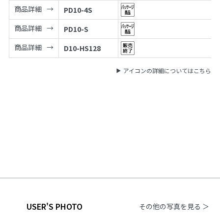
商品詳細
PD10-4S
商品詳細
PD10-S
商品詳細
D10-HS128
アイコンの詳細についてはこちら
USER'S PHOTO
その他の写真を見る ＞