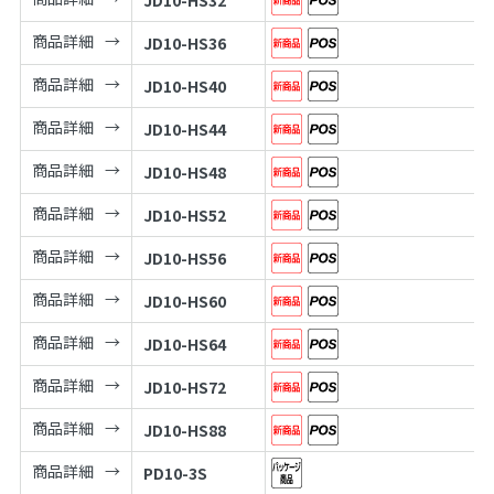
商品詳細
JD10-HS36
商品詳細
JD10-HS40
商品詳細
JD10-HS44
商品詳細
JD10-HS48
商品詳細
JD10-HS52
商品詳細
JD10-HS56
商品詳細
JD10-HS60
商品詳細
JD10-HS64
商品詳細
JD10-HS72
商品詳細
JD10-HS88
商品詳細
PD10-3S