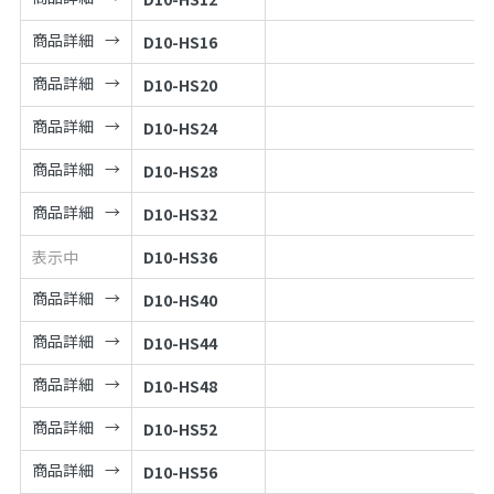
商品詳細
D10-HS16
商品詳細
D10-HS20
商品詳細
D10-HS24
商品詳細
D10-HS28
商品詳細
D10-HS32
表示中
D10-HS36
商品詳細
D10-HS40
商品詳細
D10-HS44
商品詳細
D10-HS48
商品詳細
D10-HS52
商品詳細
D10-HS56