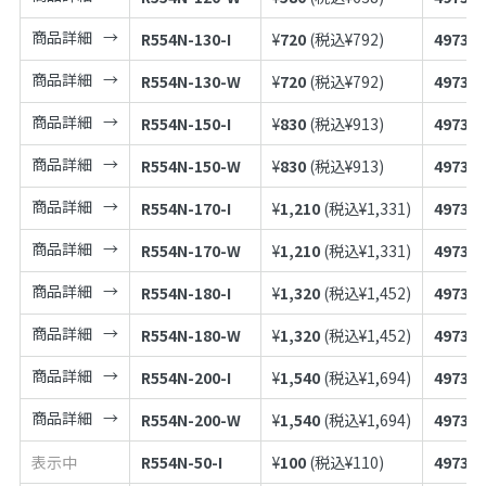
商品詳細
R554N-130-I
¥
720
(税込¥
792
)
497398
商品詳細
R554N-130-W
¥
720
(税込¥
792
)
497398
商品詳細
R554N-150-I
¥
830
(税込¥
913
)
497398
商品詳細
R554N-150-W
¥
830
(税込¥
913
)
497398
商品詳細
R554N-170-I
¥
1,210
(税込¥
1,331
)
497398
商品詳細
R554N-170-W
¥
1,210
(税込¥
1,331
)
497398
商品詳細
R554N-180-I
¥
1,320
(税込¥
1,452
)
497398
商品詳細
R554N-180-W
¥
1,320
(税込¥
1,452
)
497398
商品詳細
R554N-200-I
¥
1,540
(税込¥
1,694
)
497398
商品詳細
R554N-200-W
¥
1,540
(税込¥
1,694
)
497398
表示中
R554N-50-I
¥
100
(税込¥
110
)
497398