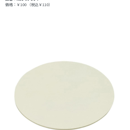
価格：￥100
（税込￥110）