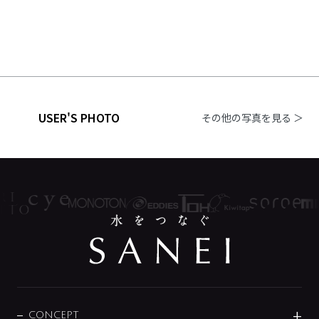
USER'S PHOTO
その他の写真を見る ＞
CONCEPT