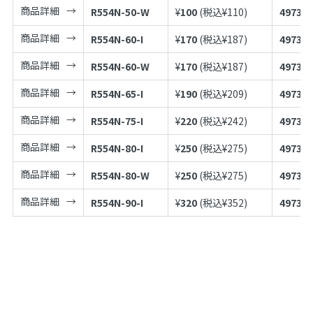
商品詳細
R554N-50-W
¥
100
(税込¥
110
)
497398
商品詳細
R554N-60-I
¥
170
(税込¥
187
)
497398
商品詳細
R554N-60-W
¥
170
(税込¥
187
)
497398
商品詳細
R554N-65-I
¥
190
(税込¥
209
)
497398
商品詳細
R554N-75-I
¥
220
(税込¥
242
)
497398
商品詳細
R554N-80-I
¥
250
(税込¥
275
)
497398
商品詳細
R554N-80-W
¥
250
(税込¥
275
)
497398
商品詳細
R554N-90-I
¥
320
(税込¥
352
)
497398