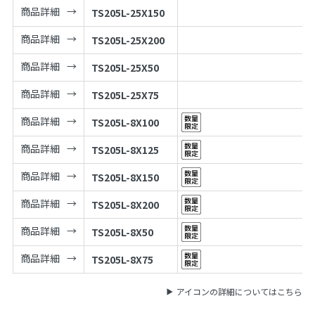
商品詳細
TS205L-25X150
商品詳細
TS205L-25X200
商品詳細
TS205L-25X50
商品詳細
TS205L-25X75
商品詳細
TS205L-8X100
商品詳細
TS205L-8X125
商品詳細
TS205L-8X150
商品詳細
TS205L-8X200
商品詳細
TS205L-8X50
商品詳細
TS205L-8X75
アイコンの詳細についてはこちら