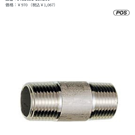
価格：￥970
（税込￥1,067）