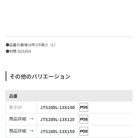
●品番の最後は呼びX長さ（L）
●材質 SUS304
その他のバリエーション
品番
表示中
JTS205L-13X100
商品詳細
JTS205L-13X125
商品詳細
JTS205L-13X150