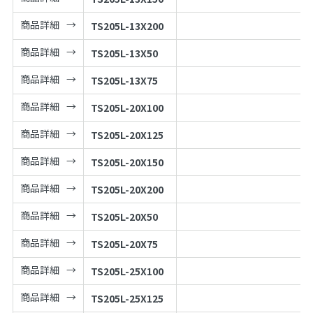
商品詳細
TS205L-13X200
商品詳細
TS205L-13X50
商品詳細
TS205L-13X75
商品詳細
TS205L-20X100
商品詳細
TS205L-20X125
商品詳細
TS205L-20X150
商品詳細
TS205L-20X200
商品詳細
TS205L-20X50
商品詳細
TS205L-20X75
商品詳細
TS205L-25X100
商品詳細
TS205L-25X125