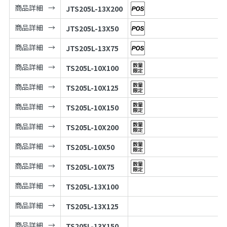
商品詳細
JTS205L-13X200
商品詳細
JTS205L-13X50
商品詳細
JTS205L-13X75
商品詳細
TS205L-10X100
商品詳細
TS205L-10X125
商品詳細
TS205L-10X150
商品詳細
TS205L-10X200
商品詳細
TS205L-10X50
商品詳細
TS205L-10X75
商品詳細
TS205L-13X100
商品詳細
TS205L-13X125
商品詳細
TS205L-13X150