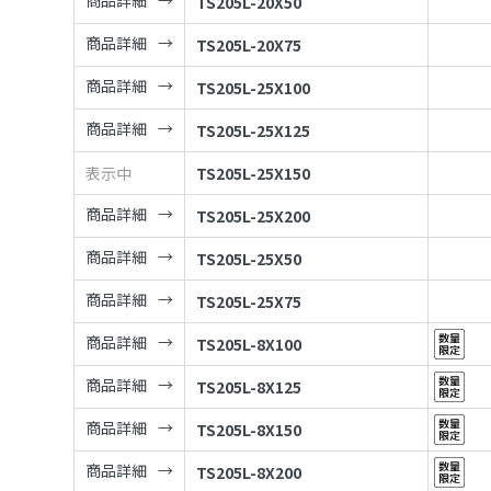
商品詳細
TS205L-20X50
商品詳細
TS205L-20X75
商品詳細
TS205L-25X100
商品詳細
TS205L-25X125
表示中
TS205L-25X150
商品詳細
TS205L-25X200
商品詳細
TS205L-25X50
商品詳細
TS205L-25X75
商品詳細
TS205L-8X100
商品詳細
TS205L-8X125
商品詳細
TS205L-8X150
商品詳細
TS205L-8X200