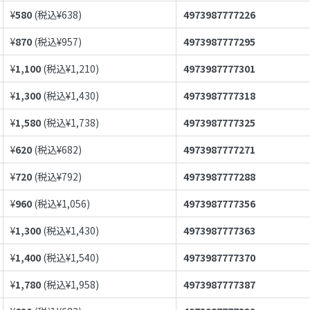
¥
580
(税込¥
638
)
4973987777226
¥
870
(税込¥
957
)
4973987777295
¥
1,100
(税込¥
1,210
)
4973987777301
¥
1,300
(税込¥
1,430
)
4973987777318
¥
1,580
(税込¥
1,738
)
4973987777325
¥
620
(税込¥
682
)
4973987777271
¥
720
(税込¥
792
)
4973987777288
¥
960
(税込¥
1,056
)
4973987777356
¥
1,300
(税込¥
1,430
)
4973987777363
¥
1,400
(税込¥
1,540
)
4973987777370
¥
1,780
(税込¥
1,958
)
4973987777387