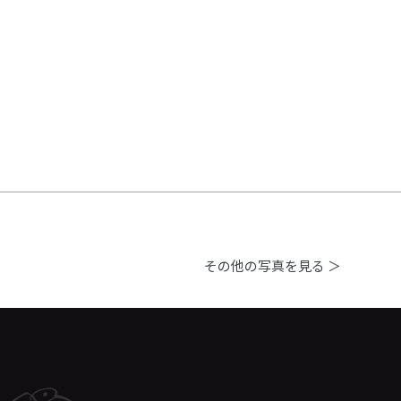
その他の写真を見る ＞