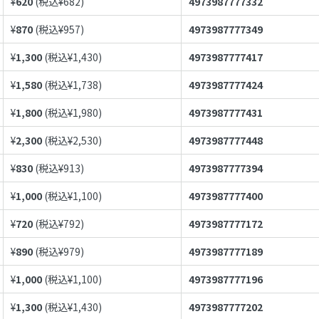
¥
620
(税込¥
682
)
4973987777332
¥
870
(税込¥
957
)
4973987777349
¥
1,300
(税込¥
1,430
)
4973987777417
¥
1,580
(税込¥
1,738
)
4973987777424
¥
1,800
(税込¥
1,980
)
4973987777431
¥
2,300
(税込¥
2,530
)
4973987777448
¥
830
(税込¥
913
)
4973987777394
¥
1,000
(税込¥
1,100
)
4973987777400
¥
720
(税込¥
792
)
4973987777172
¥
890
(税込¥
979
)
4973987777189
¥
1,000
(税込¥
1,100
)
4973987777196
¥
1,300
(税込¥
1,430
)
4973987777202