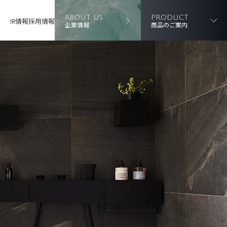
ABOUT US
PRODUCT
IR情報
採用情報
企業情報
商品のご案内