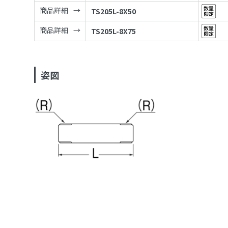
商品詳細
TS205L-8X50
商品詳細
TS205L-8X75
姿図