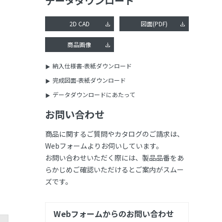
データダウンロード
2D CAD
図面(PDF)
商品画像
納入仕様書-表紙ダウンロード
完成図面-表紙ダウンロード
データダウンロードにあたって
お問い合わせ
商品に関するご質問やカタログのご請求は、
Webフォームよりお伺いしています。
お問い合わせいただく際には、製品品番をあ
らかじめご確認いただけるとご案内がスムー
ズです。
Webフォームからのお問い合わせ