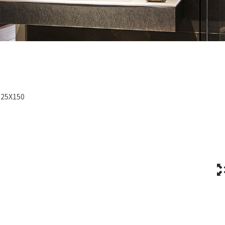
-25X150