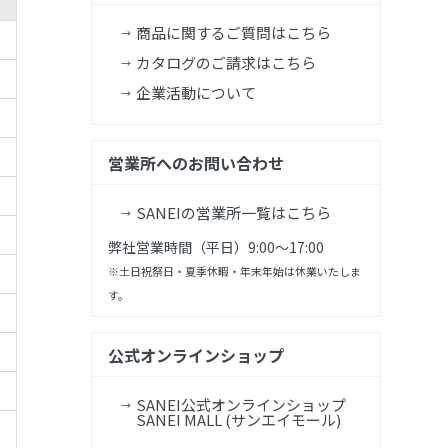
商品に関するご質問はこちら
カタログのご請求はこちら
企業活動について
営業所へのお問い合わせ
SANEIの営業所一覧はこちら
弊社営業時間（平日）9:00～17:00
※土日祝祭日・夏季休暇・年末年始は休業いたしま
す。
公式オンラインショップ
SANEI公式オンラインショップ
SANEI MALL (サンエイモール)