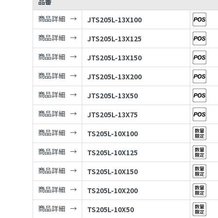
品番
商品詳細
JTS205L-13X100
商品詳細
JTS205L-13X125
商品詳細
JTS205L-13X150
商品詳細
JTS205L-13X200
商品詳細
JTS205L-13X50
商品詳細
JTS205L-13X75
商品詳細
TS205L-10X100
商品詳細
TS205L-10X125
商品詳細
TS205L-10X150
商品詳細
TS205L-10X200
商品詳細
TS205L-10X50