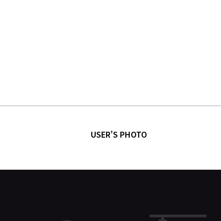
USER'S PHOTO