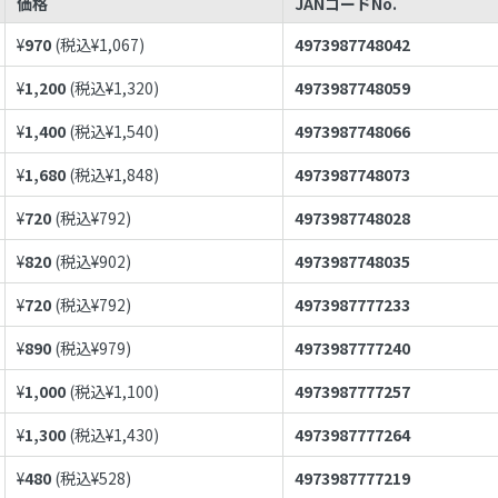
価格
JANコードNo.
¥
970
(税込¥
1,067
)
4973987748042
¥
1,200
(税込¥
1,320
)
4973987748059
¥
1,400
(税込¥
1,540
)
4973987748066
¥
1,680
(税込¥
1,848
)
4973987748073
¥
720
(税込¥
792
)
4973987748028
¥
820
(税込¥
902
)
4973987748035
¥
720
(税込¥
792
)
4973987777233
¥
890
(税込¥
979
)
4973987777240
¥
1,000
(税込¥
1,100
)
4973987777257
¥
1,300
(税込¥
1,430
)
4973987777264
¥
480
(税込¥
528
)
4973987777219