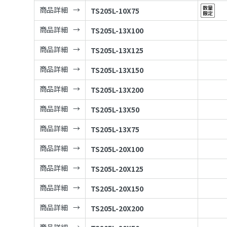
商品詳細
TS205L-10X75
商品詳細
TS205L-13X100
商品詳細
TS205L-13X125
商品詳細
TS205L-13X150
商品詳細
TS205L-13X200
商品詳細
TS205L-13X50
商品詳細
TS205L-13X75
商品詳細
TS205L-20X100
商品詳細
TS205L-20X125
商品詳細
TS205L-20X150
商品詳細
TS205L-20X200