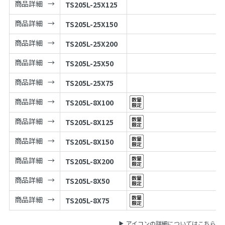
商品詳細
TS205L-25X125
商品詳細
TS205L-25X150
商品詳細
TS205L-25X200
商品詳細
TS205L-25X50
商品詳細
TS205L-25X75
商品詳細
TS205L-8X100
商品詳細
TS205L-8X125
商品詳細
TS205L-8X150
商品詳細
TS205L-8X200
商品詳細
TS205L-8X50
商品詳細
TS205L-8X75
アイコンの詳細についてはこちら