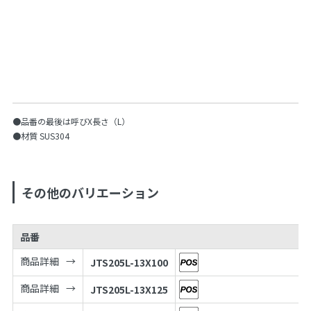
●品番の最後は呼びX長さ（L）
●材質 SUS304
その他のバリエーション
品番
商品詳細
JTS205L-13X100
商品詳細
JTS205L-13X125