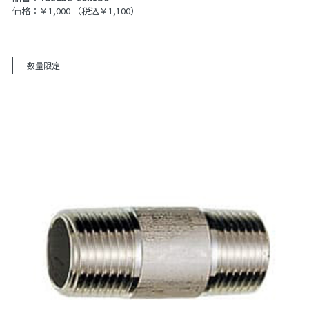
価格：￥1,000
（税込￥1,100）
数量限定