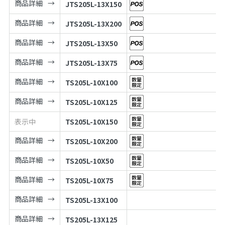
商品詳細
JTS205L-13X150
商品詳細
JTS205L-13X200
商品詳細
JTS205L-13X50
商品詳細
JTS205L-13X75
商品詳細
TS205L-10X100
商品詳細
TS205L-10X125
表示中
TS205L-10X150
商品詳細
TS205L-10X200
商品詳細
TS205L-10X50
商品詳細
TS205L-10X75
商品詳細
TS205L-13X100
商品詳細
TS205L-13X125