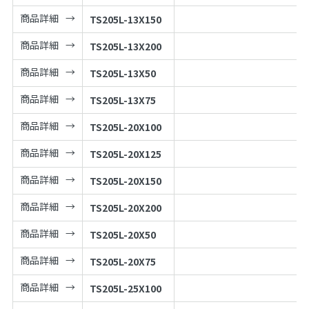
商品詳細
TS205L-13X150
商品詳細
TS205L-13X200
商品詳細
TS205L-13X50
商品詳細
TS205L-13X75
商品詳細
TS205L-20X100
商品詳細
TS205L-20X125
商品詳細
TS205L-20X150
商品詳細
TS205L-20X200
商品詳細
TS205L-20X50
商品詳細
TS205L-20X75
商品詳細
TS205L-25X100