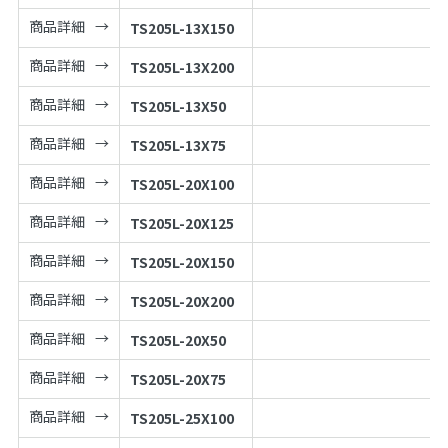
商品詳細
TS205L-13X150
商品詳細
TS205L-13X200
商品詳細
TS205L-13X50
商品詳細
TS205L-13X75
商品詳細
TS205L-20X100
商品詳細
TS205L-20X125
商品詳細
TS205L-20X150
商品詳細
TS205L-20X200
商品詳細
TS205L-20X50
商品詳細
TS205L-20X75
商品詳細
TS205L-25X100