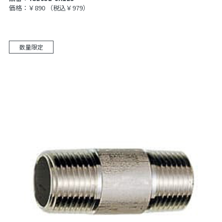
価格：￥890
（税込￥979）
数量限定