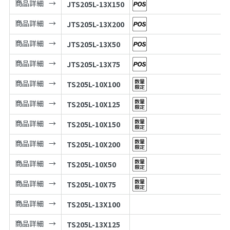
商品詳細
JTS205L-13X150
商品詳細
JTS205L-13X200
商品詳細
JTS205L-13X50
商品詳細
JTS205L-13X75
商品詳細
TS205L-10X100
商品詳細
TS205L-10X125
商品詳細
TS205L-10X150
商品詳細
TS205L-10X200
商品詳細
TS205L-10X50
商品詳細
TS205L-10X75
商品詳細
TS205L-13X100
商品詳細
TS205L-13X125