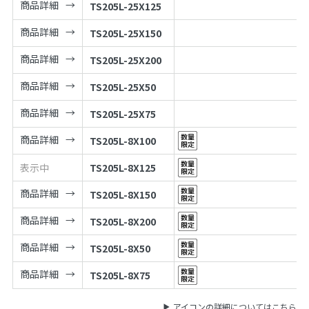
商品詳細
TS205L-25X125
商品詳細
TS205L-25X150
商品詳細
TS205L-25X200
商品詳細
TS205L-25X50
商品詳細
TS205L-25X75
商品詳細
TS205L-8X100
表示中
TS205L-8X125
商品詳細
TS205L-8X150
商品詳細
TS205L-8X200
商品詳細
TS205L-8X50
商品詳細
TS205L-8X75
アイコンの詳細についてはこちら