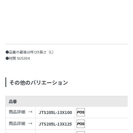
●品番の最後は呼びX長さ（L）
●材質 SUS304
その他のバリエーション
品番
商品詳細
JTS205L-13X100
商品詳細
JTS205L-13X125