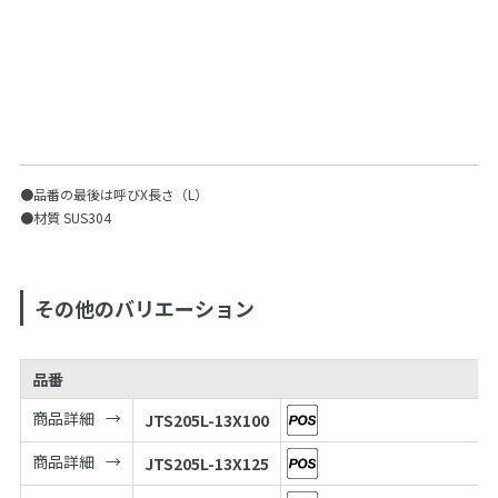
●品番の最後は呼びX長さ（L）
●材質 SUS304
その他のバリエーション
品番
商品詳細
JTS205L-13X100
商品詳細
JTS205L-13X125