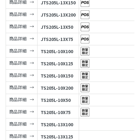
商品詳細
JTS205L-13X150
商品詳細
JTS205L-13X200
商品詳細
JTS205L-13X50
商品詳細
JTS205L-13X75
商品詳細
TS205L-10X100
商品詳細
TS205L-10X125
商品詳細
TS205L-10X150
商品詳細
TS205L-10X200
商品詳細
TS205L-10X50
商品詳細
TS205L-10X75
商品詳細
TS205L-13X100
商品詳細
TS205L-13X125