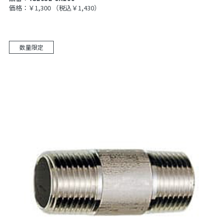
価格：￥1,300
（税込￥1,430）
数量限定