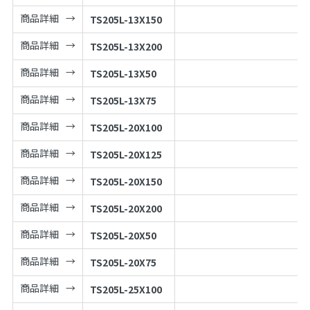
商品詳細
TS205L-13X150
商品詳細
TS205L-13X200
商品詳細
TS205L-13X50
商品詳細
TS205L-13X75
商品詳細
TS205L-20X100
商品詳細
TS205L-20X125
商品詳細
TS205L-20X150
商品詳細
TS205L-20X200
商品詳細
TS205L-20X50
商品詳細
TS205L-20X75
商品詳細
TS205L-25X100