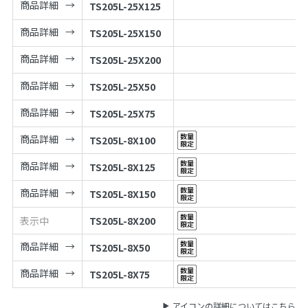
商品詳細
TS205L-25X125
商品詳細
TS205L-25X150
商品詳細
TS205L-25X200
商品詳細
TS205L-25X50
商品詳細
TS205L-25X75
商品詳細
TS205L-8X100
商品詳細
TS205L-8X125
商品詳細
TS205L-8X150
表示中
TS205L-8X200
商品詳細
TS205L-8X50
商品詳細
TS205L-8X75
アイコンの詳細についてはこちら