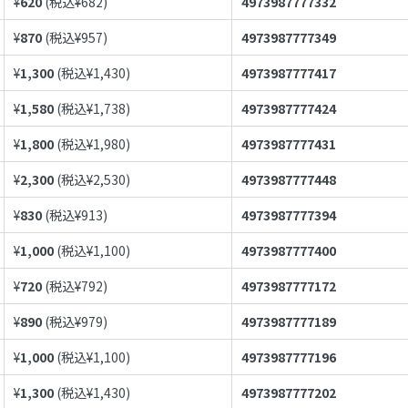
¥
620
(税込¥
682
)
4973987777332
¥
870
(税込¥
957
)
4973987777349
¥
1,300
(税込¥
1,430
)
4973987777417
¥
1,580
(税込¥
1,738
)
4973987777424
¥
1,800
(税込¥
1,980
)
4973987777431
¥
2,300
(税込¥
2,530
)
4973987777448
¥
830
(税込¥
913
)
4973987777394
¥
1,000
(税込¥
1,100
)
4973987777400
¥
720
(税込¥
792
)
4973987777172
¥
890
(税込¥
979
)
4973987777189
¥
1,000
(税込¥
1,100
)
4973987777196
¥
1,300
(税込¥
1,430
)
4973987777202