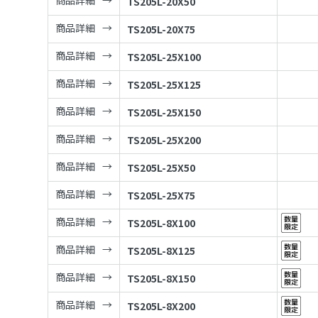
商品詳細
TS205L-20X50
商品詳細
TS205L-20X75
商品詳細
TS205L-25X100
商品詳細
TS205L-25X125
商品詳細
TS205L-25X150
商品詳細
TS205L-25X200
商品詳細
TS205L-25X50
商品詳細
TS205L-25X75
商品詳細
TS205L-8X100
商品詳細
TS205L-8X125
商品詳細
TS205L-8X150
商品詳細
TS205L-8X200