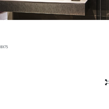
-8X75