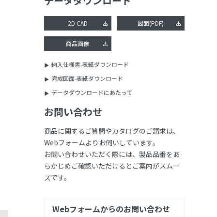
データダウンロード
2D CAD
図面(PDF)
商品画像
納入仕様書-表紙ダウンロード
完成図面-表紙ダウンロード
データダウンロードにあたって
お問い合わせ
商品に関するご質問やカタログのご請求は、
Webフォームよりお伺いしています。
お問い合わせいただく際には、製品品番をあ
らかじめご確認いただけるとご案内がスムー
ズです。
Webフォームからのお問い合わせ