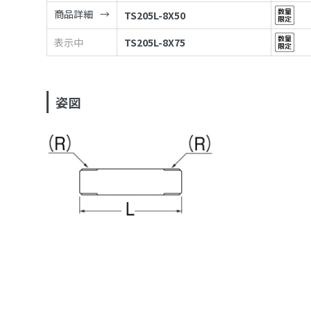
商品詳細
TS205L-8X50
表示中
TS205L-8X75
姿図