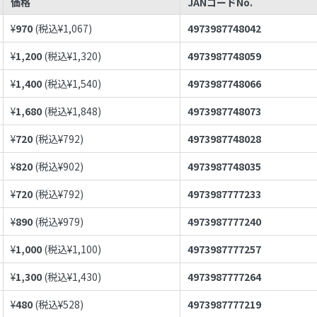
価格
JANコードNo.
¥
970
(税込¥
1,067
)
4973987748042
¥
1,200
(税込¥
1,320
)
4973987748059
¥
1,400
(税込¥
1,540
)
4973987748066
¥
1,680
(税込¥
1,848
)
4973987748073
¥
720
(税込¥
792
)
4973987748028
¥
820
(税込¥
902
)
4973987748035
¥
720
(税込¥
792
)
4973987777233
¥
890
(税込¥
979
)
4973987777240
¥
1,000
(税込¥
1,100
)
4973987777257
¥
1,300
(税込¥
1,430
)
4973987777264
¥
480
(税込¥
528
)
4973987777219