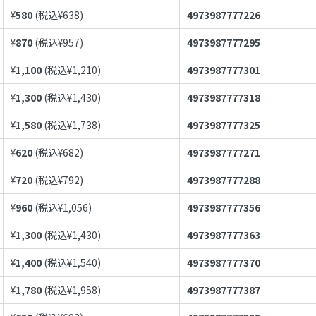
¥
580
(税込¥
638
)
4973987777226
¥
870
(税込¥
957
)
4973987777295
¥
1,100
(税込¥
1,210
)
4973987777301
¥
1,300
(税込¥
1,430
)
4973987777318
¥
1,580
(税込¥
1,738
)
4973987777325
¥
620
(税込¥
682
)
4973987777271
¥
720
(税込¥
792
)
4973987777288
¥
960
(税込¥
1,056
)
4973987777356
¥
1,300
(税込¥
1,430
)
4973987777363
¥
1,400
(税込¥
1,540
)
4973987777370
¥
1,780
(税込¥
1,958
)
4973987777387