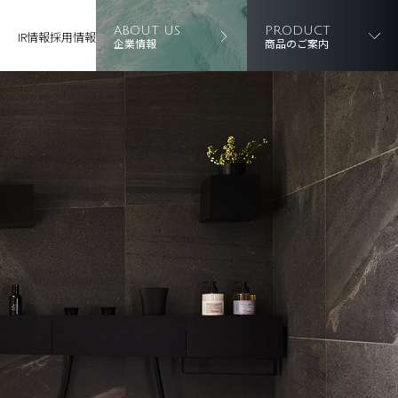
ABOUT US
PRODUCT
IR情報
採用情報
企業情報
商品のご案内