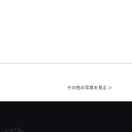
その他の写真を見る ＞