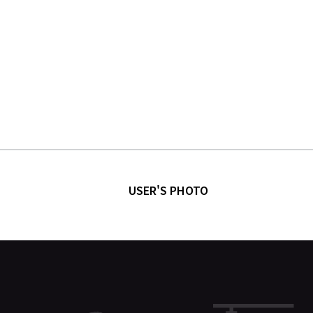
USER'S PHOTO