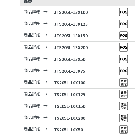
品番
商品詳細
JTS205L-13X100
商品詳細
JTS205L-13X125
商品詳細
JTS205L-13X150
商品詳細
JTS205L-13X200
商品詳細
JTS205L-13X50
商品詳細
JTS205L-13X75
商品詳細
TS205L-10X100
商品詳細
TS205L-10X125
商品詳細
TS205L-10X150
商品詳細
TS205L-10X200
商品詳細
TS205L-10X50