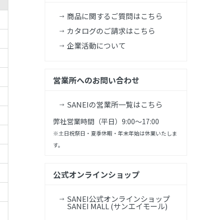
商品に関するご質問はこちら
カタログのご請求はこちら
企業活動について
営業所へのお問い合わせ
SANEIの営業所一覧はこちら
弊社営業時間（平日）9:00～17:00
※土日祝祭日・夏季休暇・年末年始は休業いたしま
す。
公式オンラインショップ
SANEI公式オンラインショップ
SANEI MALL (サンエイモール)