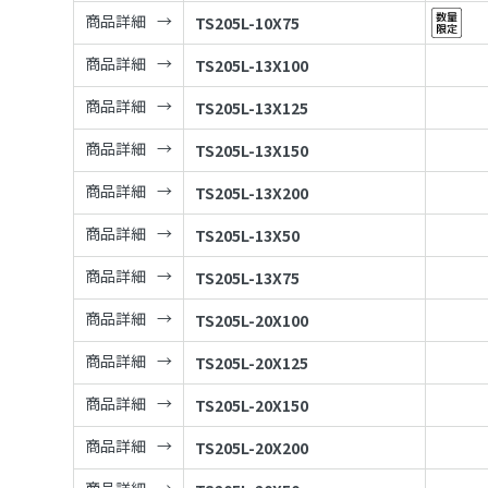
商品詳細
TS205L-10X75
商品詳細
TS205L-13X100
商品詳細
TS205L-13X125
商品詳細
TS205L-13X150
商品詳細
TS205L-13X200
商品詳細
TS205L-13X50
商品詳細
TS205L-13X75
商品詳細
TS205L-20X100
商品詳細
TS205L-20X125
商品詳細
TS205L-20X150
商品詳細
TS205L-20X200