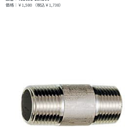
価格：￥1,580
（税込￥1,738）