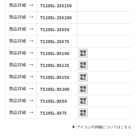
商品詳細
TS205L-25X150
商品詳細
TS205L-25X200
商品詳細
TS205L-25X50
商品詳細
TS205L-25X75
商品詳細
TS205L-8X100
商品詳細
TS205L-8X125
商品詳細
TS205L-8X150
商品詳細
TS205L-8X200
商品詳細
TS205L-8X50
商品詳細
TS205L-8X75
アイコンの詳細についてはこちら