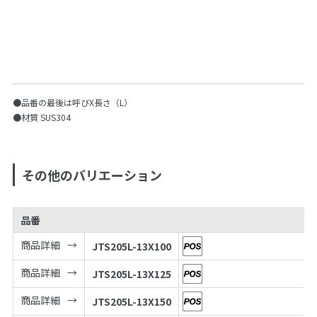
●品番の最後は呼びX長さ（L）
●材質 SUS304
その他のバリエーション
品番
商品詳細
JTS205L-13X100
商品詳細
JTS205L-13X125
商品詳細
JTS205L-13X150