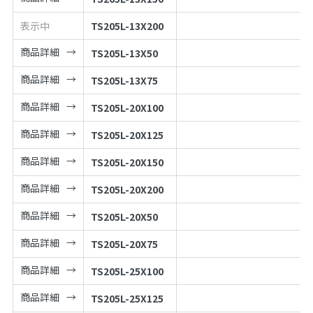
表示中
TS205L-13X200
商品詳細
TS205L-13X50
商品詳細
TS205L-13X75
商品詳細
TS205L-20X100
商品詳細
TS205L-20X125
商品詳細
TS205L-20X150
商品詳細
TS205L-20X200
商品詳細
TS205L-20X50
商品詳細
TS205L-20X75
商品詳細
TS205L-25X100
商品詳細
TS205L-25X125