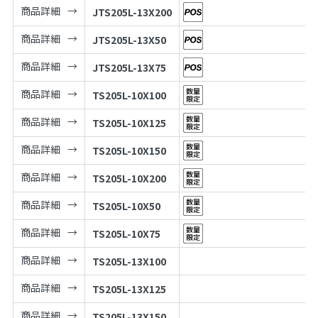
商品詳細
JTS205L-13X200
商品詳細
JTS205L-13X50
商品詳細
JTS205L-13X75
商品詳細
TS205L-10X100
商品詳細
TS205L-10X125
商品詳細
TS205L-10X150
商品詳細
TS205L-10X200
商品詳細
TS205L-10X50
商品詳細
TS205L-10X75
商品詳細
TS205L-13X100
商品詳細
TS205L-13X125
商品詳細
TS205L-13X150