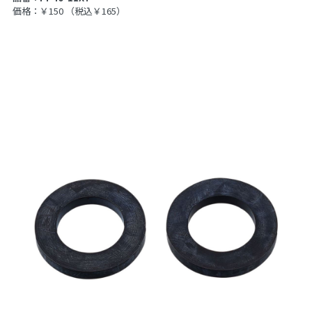
価格：￥150
（税込￥165）