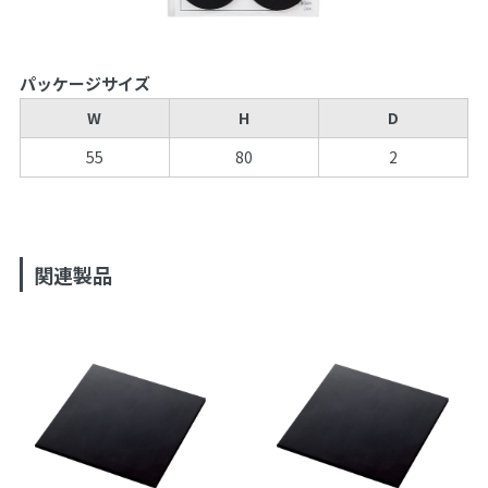
パッケージサイズ
W
H
D
55
80
2
関連製品