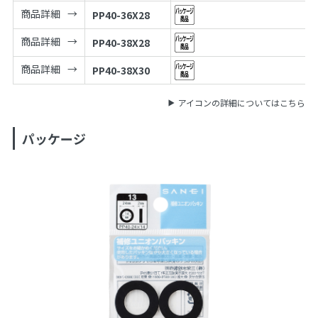
商品詳細
PP40-36X28
商品詳細
PP40-38X28
商品詳細
PP40-38X30
アイコンの詳細についてはこちら
パッケージ