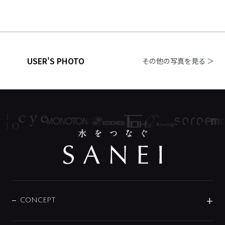
USER'S PHOTO
その他の写真を見る ＞
CONCEPT