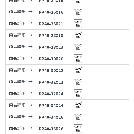
PP40-24X19
商品詳細
PP40-26X16
商品詳細
PP40-26X21
商品詳細
PP40-28X18
商品詳細
PP40-28X23
商品詳細
PP40-30X20
商品詳細
PP40-30X22
商品詳細
PP40-32X22
商品詳細
PP40-32X24
商品詳細
PP40-34X24
商品詳細
PP40-34X26
商品詳細
PP40-36X26