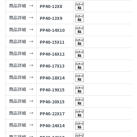
商品詳細
PP40-12X8
商品詳細
PP40-13X9
商品詳細
PP40-14X10
商品詳細
PP40-15X11
商品詳細
PP40-16X12
商品詳細
PP40-17X13
商品詳細
PP40-18X14
商品詳細
PP40-19X15
商品詳細
PP40-20X15
商品詳細
PP40-22X17
商品詳細
PP40-24X14
商品詳細