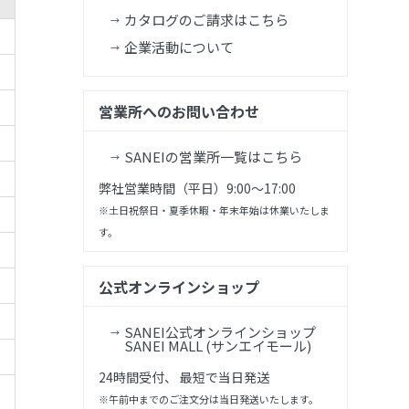
カタログのご請求はこちら
企業活動について
営業所へのお問い合わせ
SANEIの営業所一覧はこちら
弊社営業時間（平日）9:00～17:00
※土日祝祭日・夏季休暇・年末年始は休業いたしま
す。
公式オンラインショップ
SANEI公式オンラインショップ
SANEI MALL (サンエイモール)
24時間受付、 最短で当日発送
※午前中までのご注文分は当日発送いたします。