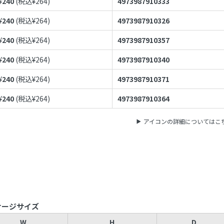
¥
240
(税込¥
264
)
4973987910333
¥
240
(税込¥
264
)
4973987910326
¥
240
(税込¥
264
)
4973987910357
¥
240
(税込¥
264
)
4973987910340
¥
240
(税込¥
264
)
4973987910371
¥
240
(税込¥
264
)
4973987910364
アイコンの詳細についてはこ
ケージサイズ
W
H
D