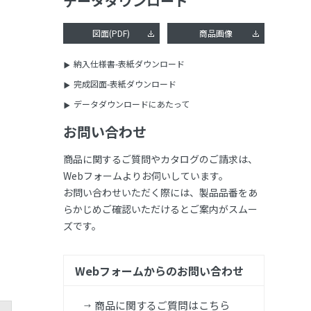
データダウンロード
図面(PDF)
商品画像
納入仕様書-表紙ダウンロード
完成図面-表紙ダウンロード
データダウンロードにあたって
お問い合わせ
商品に関するご質問やカタログのご請求は、
Webフォームよりお伺いしています。
お問い合わせいただく際には、製品品番をあ
らかじめご確認いただけるとご案内がスムー
ズです。
Webフォームからのお問い合わせ
商品に関するご質問はこちら