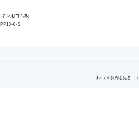
ッキン用ゴム板
PP10-0-S
すべての質問を見る