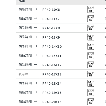
品番
商品詳細
PP40-10X6
商品詳細
PP40-11X7
商品詳細
PP40-12X8
商品詳細
PP40-13X9
商品詳細
PP40-14X10
商品詳細
PP40-15X11
商品詳細
PP40-16X12
表示中
PP40-17X13
商品詳細
PP40-18X14
商品詳細
PP40-19X15
商品詳細
PP40-20X15