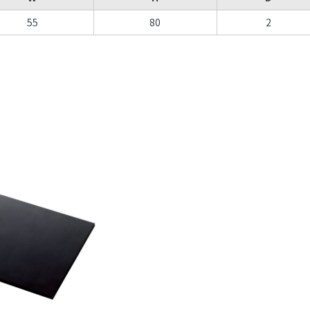
55
80
2