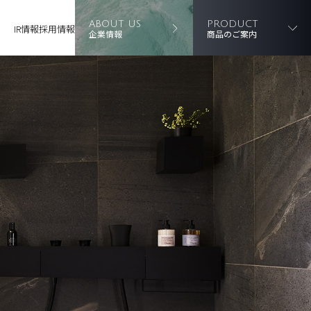
ABOUT US
PRODUCT
IR情報
採用情報
企業情報
商品のご案内