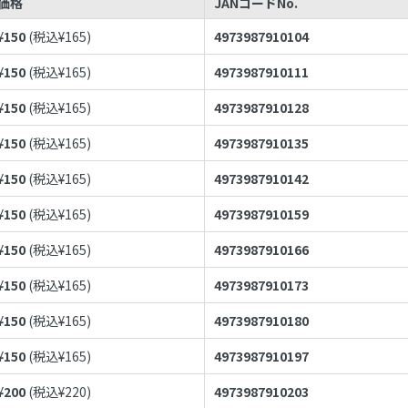
価格
JANコードNo.
¥
150
(税込¥
165
)
4973987910104
¥
150
(税込¥
165
)
4973987910111
¥
150
(税込¥
165
)
4973987910128
¥
150
(税込¥
165
)
4973987910135
¥
150
(税込¥
165
)
4973987910142
¥
150
(税込¥
165
)
4973987910159
¥
150
(税込¥
165
)
4973987910166
¥
150
(税込¥
165
)
4973987910173
¥
150
(税込¥
165
)
4973987910180
¥
150
(税込¥
165
)
4973987910197
¥
200
(税込¥
220
)
4973987910203