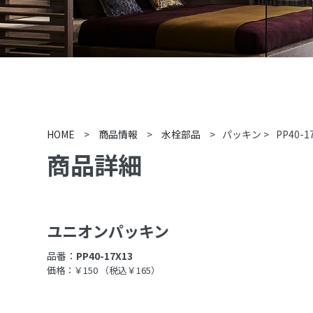
HOME
>
商品情報
>
水栓部品
>
パッキン
>
PP40-1
商品詳細
ユニオンパッキン
品番：
PP40-17X13
価格：￥150
（税込￥165）