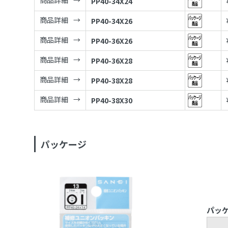
商品詳細
PP40-34X24
商品詳細
PP40-34X26
商品詳細
PP40-36X26
商品詳細
PP40-36X28
商品詳細
PP40-38X28
商品詳細
PP40-38X30
パッケージ
パッ