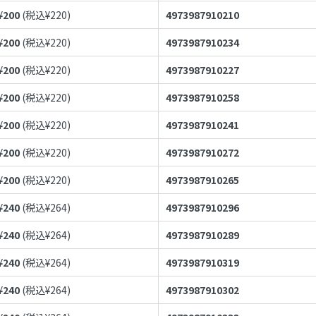
¥
200
(税込¥
220
)
4973987910210
¥
200
(税込¥
220
)
4973987910234
¥
200
(税込¥
220
)
4973987910227
¥
200
(税込¥
220
)
4973987910258
¥
200
(税込¥
220
)
4973987910241
¥
200
(税込¥
220
)
4973987910272
¥
200
(税込¥
220
)
4973987910265
¥
240
(税込¥
264
)
4973987910296
¥
240
(税込¥
264
)
4973987910289
¥
240
(税込¥
264
)
4973987910319
¥
240
(税込¥
264
)
4973987910302