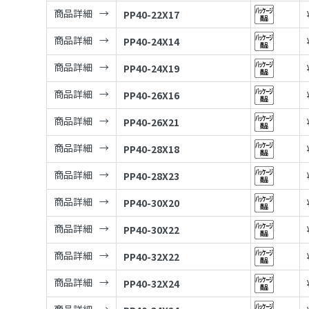
商品詳細
PP40-22X17
商品詳細
PP40-24X14
商品詳細
PP40-24X19
商品詳細
PP40-26X16
商品詳細
PP40-26X21
商品詳細
PP40-28X18
商品詳細
PP40-28X23
商品詳細
PP40-30X20
商品詳細
PP40-30X22
商品詳細
PP40-32X22
商品詳細
PP40-32X24