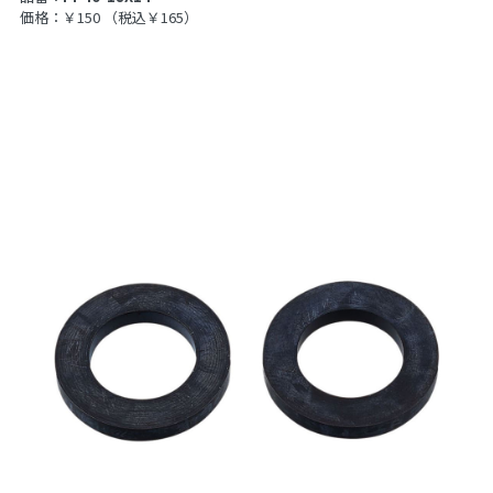
価格：￥150
（税込￥165）