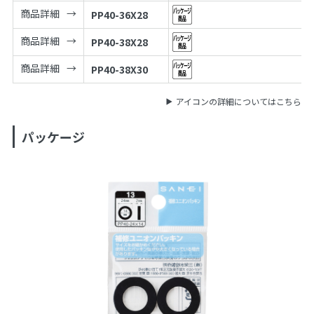
商品詳細
PP40-36X28
商品詳細
PP40-38X28
商品詳細
PP40-38X30
アイコンの詳細についてはこちら
パッケージ