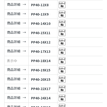
商品詳細
PP40-12X8
商品詳細
PP40-13X9
商品詳細
PP40-14X10
商品詳細
PP40-15X11
商品詳細
PP40-16X12
商品詳細
PP40-17X13
表示中
PP40-18X14
商品詳細
PP40-19X15
商品詳細
PP40-20X15
商品詳細
PP40-22X17
商品詳細
PP40-24X14
商品詳細