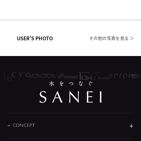
USER'S PHOTO
その他の写真を見る ＞
CONCEPT