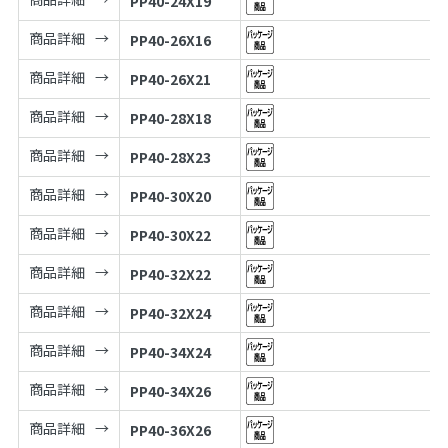
PP40-24X19
商品詳細
PP40-26X16
商品詳細
PP40-26X21
商品詳細
PP40-28X18
商品詳細
PP40-28X23
商品詳細
PP40-30X20
商品詳細
PP40-30X22
商品詳細
PP40-32X22
商品詳細
PP40-32X24
商品詳細
PP40-34X24
商品詳細
PP40-34X26
商品詳細
PP40-36X26