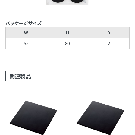
パッケージサイズ
W
H
D
55
80
2
関連製品