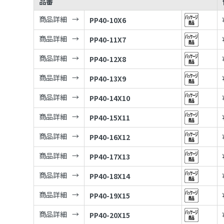
品番
商品詳細
PP40-10X6
商品詳細
PP40-11X7
商品詳細
PP40-12X8
商品詳細
PP40-13X9
商品詳細
PP40-14X10
商品詳細
PP40-15X11
商品詳細
PP40-16X12
商品詳細
PP40-17X13
商品詳細
PP40-18X14
商品詳細
PP40-19X15
商品詳細
PP40-20X15