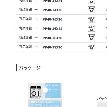
商品詳細
PP40-34X24
商品詳細
PP40-34X26
商品詳細
PP40-36X26
商品詳細
PP40-36X28
商品詳細
PP40-38X28
商品詳細
PP40-38X30
パッケージ
パッ