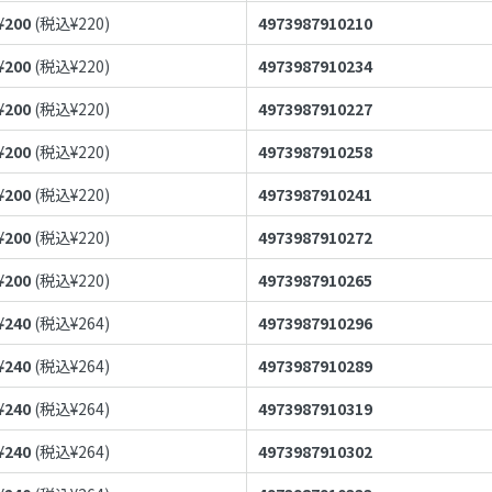
¥
200
(税込¥
220
)
4973987910210
¥
200
(税込¥
220
)
4973987910234
¥
200
(税込¥
220
)
4973987910227
¥
200
(税込¥
220
)
4973987910258
¥
200
(税込¥
220
)
4973987910241
¥
200
(税込¥
220
)
4973987910272
¥
200
(税込¥
220
)
4973987910265
¥
240
(税込¥
264
)
4973987910296
¥
240
(税込¥
264
)
4973987910289
¥
240
(税込¥
264
)
4973987910319
¥
240
(税込¥
264
)
4973987910302