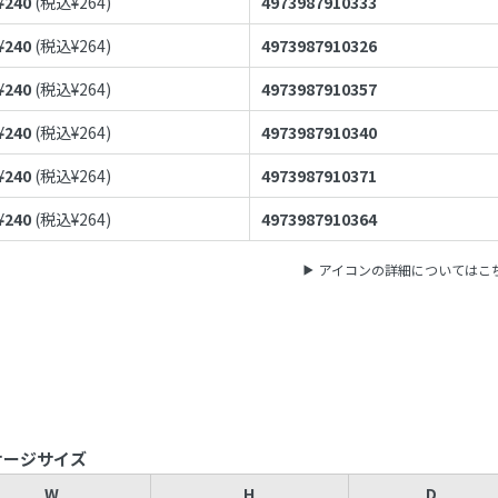
¥
240
(税込¥
264
)
4973987910333
¥
240
(税込¥
264
)
4973987910326
¥
240
(税込¥
264
)
4973987910357
¥
240
(税込¥
264
)
4973987910340
¥
240
(税込¥
264
)
4973987910371
¥
240
(税込¥
264
)
4973987910364
アイコンの詳細についてはこ
ケージサイズ
W
H
D