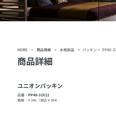
HOME
>
商品情報
>
水栓部品
>
パッキン
>
PP40-3
商品詳細
ユニオンパッキン
品番：
PP40-32X22
価格：￥240
（税込￥264）