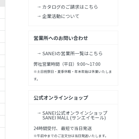
カタログのご請求はこちら
企業活動について
営業所へのお問い合わせ
SANEIの営業所一覧はこちら
弊社営業時間（平日）9:00～17:00
※土日祝祭日・夏季休暇・年末年始は休業いたしま
す。
公式オンラインショップ
SANEI公式オンラインショップ
SANEI MALL (サンエイモール)
24時間受付、 最短で当日発送
※午前中までのご注文分は当日発送いたします。