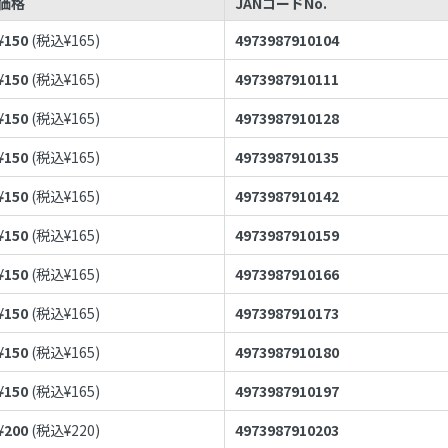
価格
JANコードNo.
¥
150
(税込¥
165
)
4973987910104
¥
150
(税込¥
165
)
4973987910111
¥
150
(税込¥
165
)
4973987910128
¥
150
(税込¥
165
)
4973987910135
¥
150
(税込¥
165
)
4973987910142
¥
150
(税込¥
165
)
4973987910159
¥
150
(税込¥
165
)
4973987910166
¥
150
(税込¥
165
)
4973987910173
¥
150
(税込¥
165
)
4973987910180
¥
150
(税込¥
165
)
4973987910197
¥
200
(税込¥
220
)
4973987910203