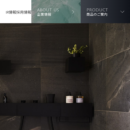
ABOUT US
PRODUCT
IR情報
採用情報
企業情報
商品のご案内