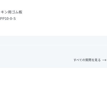
ッキン用ゴム板
PP10-0-S
すべての質問を見る