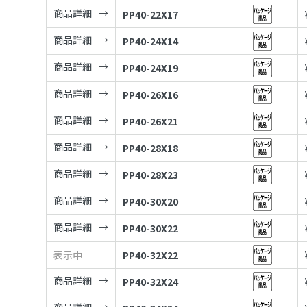
商品詳細
PP40-22X17
商品詳細
PP40-24X14
商品詳細
PP40-24X19
商品詳細
PP40-26X16
商品詳細
PP40-26X21
商品詳細
PP40-28X18
商品詳細
PP40-28X23
商品詳細
PP40-30X20
商品詳細
PP40-30X22
表示中
PP40-32X22
商品詳細
PP40-32X24