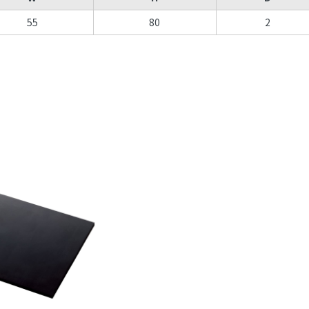
55
80
2