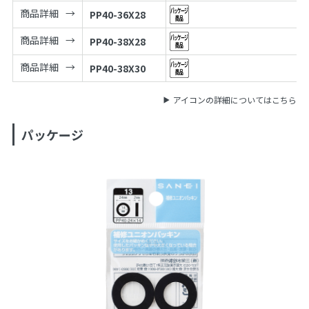
商品詳細
PP40-36X28
商品詳細
PP40-38X28
商品詳細
PP40-38X30
アイコンの詳細についてはこちら
パッケージ