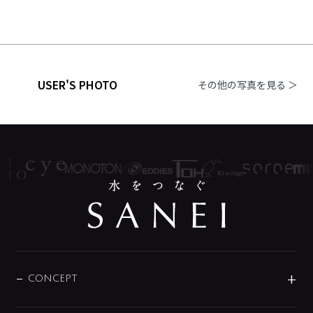
USER'S PHOTO
その他の写真を見る ＞
CONCEPT