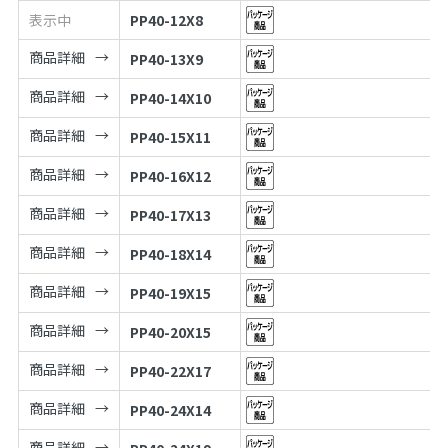
表示中
PP40-12X8
商品詳細
PP40-13X9
商品詳細
PP40-14X10
商品詳細
PP40-15X11
商品詳細
PP40-16X12
商品詳細
PP40-17X13
商品詳細
PP40-18X14
商品詳細
PP40-19X15
商品詳細
PP40-20X15
商品詳細
PP40-22X17
商品詳細
PP40-24X14
商品詳細