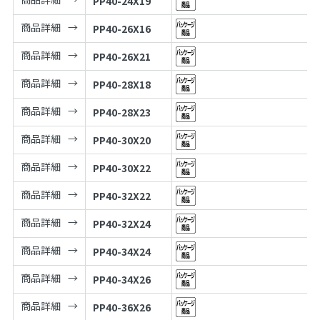
PP40-24X19
商品詳細
PP40-26X16
商品詳細
PP40-26X21
商品詳細
PP40-28X18
商品詳細
PP40-28X23
商品詳細
PP40-30X20
商品詳細
PP40-30X22
商品詳細
PP40-32X22
商品詳細
PP40-32X24
商品詳細
PP40-34X24
商品詳細
PP40-34X26
商品詳細
PP40-36X26