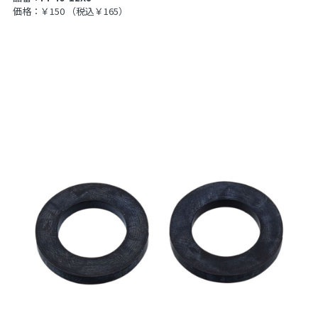
価格：￥150
（税込￥165）