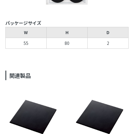
パッケージサイズ
W
H
D
55
80
2
関連製品