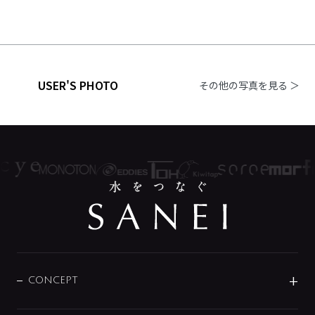
USER'S PHOTO
その他の写真を見る ＞
CONCEPT