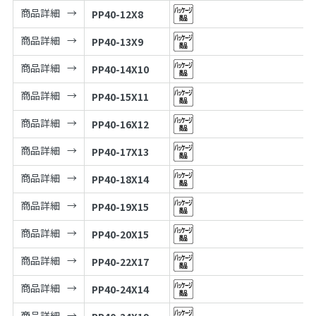
商品詳細
PP40-12X8
商品詳細
PP40-13X9
商品詳細
PP40-14X10
商品詳細
PP40-15X11
商品詳細
PP40-16X12
商品詳細
PP40-17X13
商品詳細
PP40-18X14
商品詳細
PP40-19X15
商品詳細
PP40-20X15
商品詳細
PP40-22X17
商品詳細
PP40-24X14
商品詳細