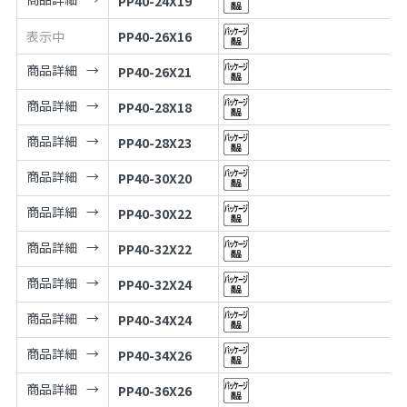
PP40-24X19
表示中
PP40-26X16
商品詳細
PP40-26X21
商品詳細
PP40-28X18
商品詳細
PP40-28X23
商品詳細
PP40-30X20
商品詳細
PP40-30X22
商品詳細
PP40-32X22
商品詳細
PP40-32X24
商品詳細
PP40-34X24
商品詳細
PP40-34X26
商品詳細
PP40-36X26