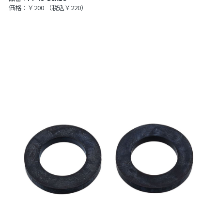
価格：￥200
（税込￥220）