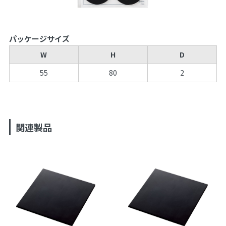
パッケージサイズ
W
H
D
55
80
2
関連製品