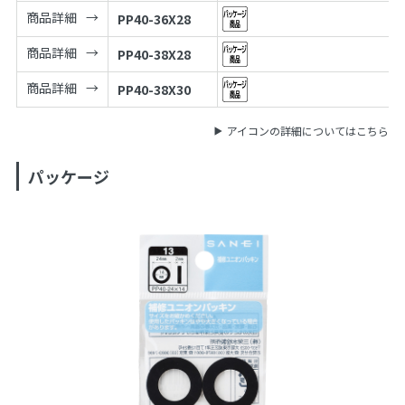
商品詳細
PP40-36X28
商品詳細
PP40-38X28
商品詳細
PP40-38X30
アイコンの詳細についてはこちら
パッケージ