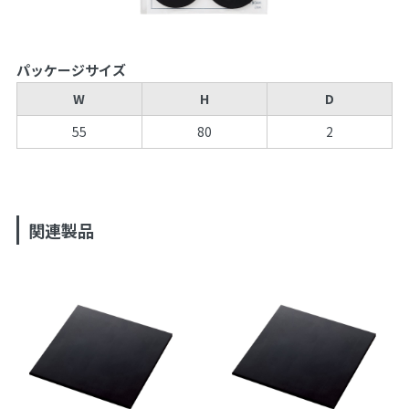
パッケージサイズ
W
H
D
55
80
2
関連製品