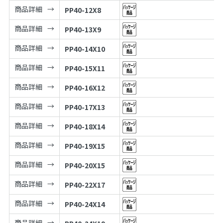
商品詳細
PP40-12X8
商品詳細
PP40-13X9
商品詳細
PP40-14X10
商品詳細
PP40-15X11
商品詳細
PP40-16X12
商品詳細
PP40-17X13
商品詳細
PP40-18X14
商品詳細
PP40-19X15
商品詳細
PP40-20X15
商品詳細
PP40-22X17
商品詳細
PP40-24X14
商品詳細