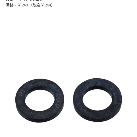
価格：￥240
（税込￥264）