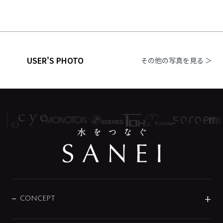
USER'S PHOTO
その他の写真を見る ＞
CONCEPT