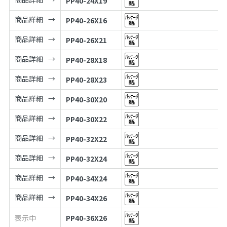
PP40-24X19
商品詳細
PP40-26X16
商品詳細
PP40-26X21
商品詳細
PP40-28X18
商品詳細
PP40-28X23
商品詳細
PP40-30X20
商品詳細
PP40-30X22
商品詳細
PP40-32X22
商品詳細
PP40-32X24
商品詳細
PP40-34X24
商品詳細
PP40-34X26
表示中
PP40-36X26