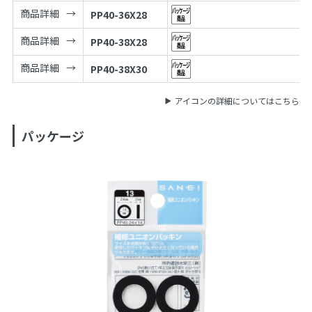
商品詳細
PP40-36X28
商品詳細
PP40-38X28
商品詳細
PP40-38X30
アイコンの詳細についてはこちら
パッケージ