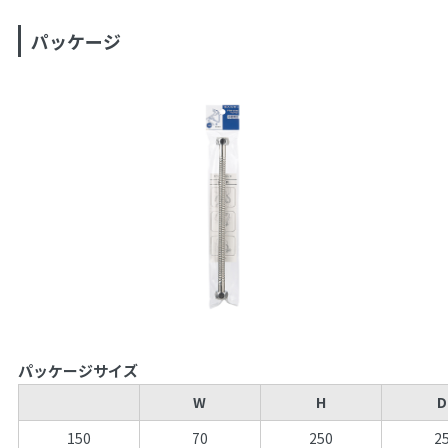
パッケージ
パッケージサイズ
W
H
D
150
70
250
2