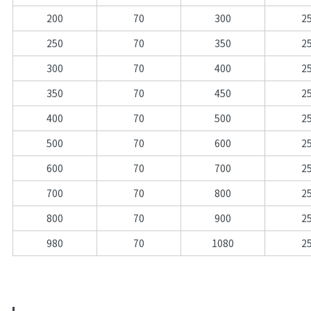
200
70
300
2
250
70
350
2
300
70
400
2
350
70
450
2
400
70
500
2
500
70
600
2
600
70
700
2
700
70
800
2
800
70
900
2
980
70
1080
2