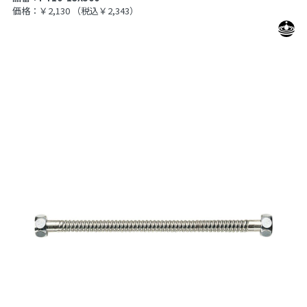
価格：￥2,130
（税込￥2,343）