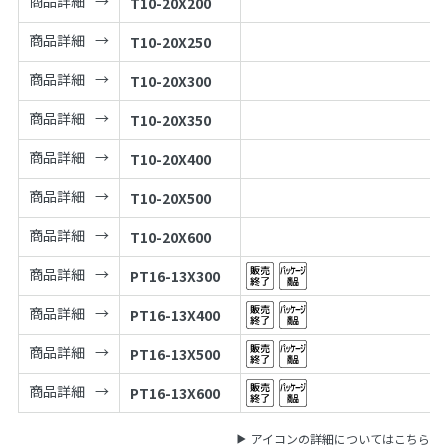
商品詳細
T10-20X200
商品詳細
T10-20X250
商品詳細
T10-20X300
商品詳細
T10-20X350
商品詳細
T10-20X400
商品詳細
T10-20X500
商品詳細
T10-20X600
商品詳細
PT16-13X300
商品詳細
PT16-13X400
商品詳細
PT16-13X500
商品詳細
PT16-13X600
アイコンの詳細についてはこちら