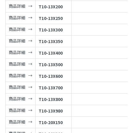
商品詳細
T10-13X200
商品詳細
T10-13X250
商品詳細
T10-13X300
商品詳細
T10-13X350
商品詳細
T10-13X400
商品詳細
T10-13X500
商品詳細
T10-13X600
商品詳細
T10-13X700
商品詳細
T10-13X800
商品詳細
T10-13X980
商品詳細
T10-20X150