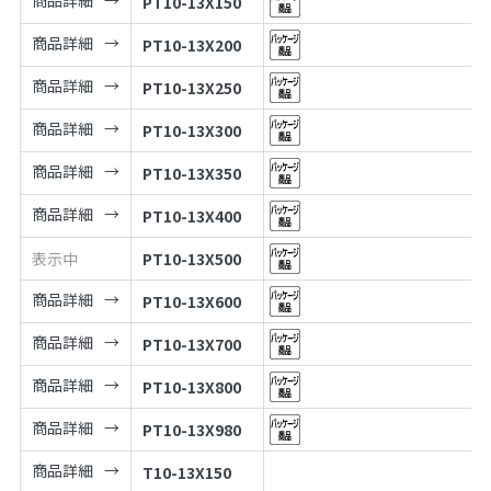
PT10-13X150
商品詳細
PT10-13X200
商品詳細
PT10-13X250
商品詳細
PT10-13X300
商品詳細
PT10-13X350
商品詳細
PT10-13X400
表示中
PT10-13X500
商品詳細
PT10-13X600
商品詳細
PT10-13X700
商品詳細
PT10-13X800
商品詳細
PT10-13X980
商品詳細
T10-13X150