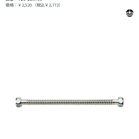
価格：￥2,520
（税込￥2,772）