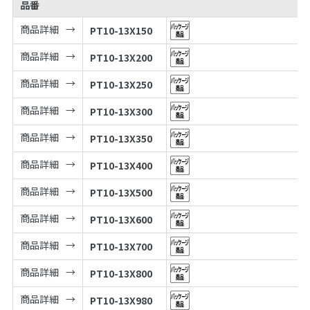
品番
商品詳細
PT10-13X150
商品詳細
PT10-13X200
商品詳細
PT10-13X250
商品詳細
PT10-13X300
商品詳細
PT10-13X350
商品詳細
PT10-13X400
商品詳細
PT10-13X500
商品詳細
PT10-13X600
商品詳細
PT10-13X700
商品詳細
PT10-13X800
商品詳細
PT10-13X980