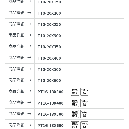
商品詳細
T10-20X150
商品詳細
T10-20X200
商品詳細
T10-20X250
商品詳細
T10-20X300
商品詳細
T10-20X350
商品詳細
T10-20X400
商品詳細
T10-20X500
商品詳細
T10-20X600
商品詳細
PT16-13X300
商品詳細
PT16-13X400
商品詳細
PT16-13X500
商品詳細
PT16-13X600