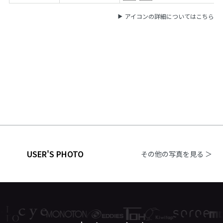
アイコンの詳細についてはこちら
USER'S PHOTO
その他の写真を見る ＞