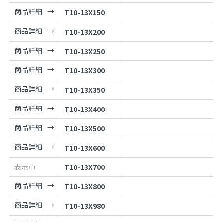
商品詳細
T10-13X150
商品詳細
T10-13X200
商品詳細
T10-13X250
商品詳細
T10-13X300
商品詳細
T10-13X350
商品詳細
T10-13X400
商品詳細
T10-13X500
商品詳細
T10-13X600
表示中
T10-13X700
商品詳細
T10-13X800
商品詳細
T10-13X980