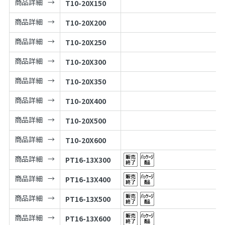
商品詳細
T10-20X150
商品詳細
T10-20X200
商品詳細
T10-20X250
商品詳細
T10-20X300
商品詳細
T10-20X350
商品詳細
T10-20X400
商品詳細
T10-20X500
商品詳細
T10-20X600
商品詳細
PT16-13X300
商品詳細
PT16-13X400
商品詳細
PT16-13X500
商品詳細
PT16-13X600