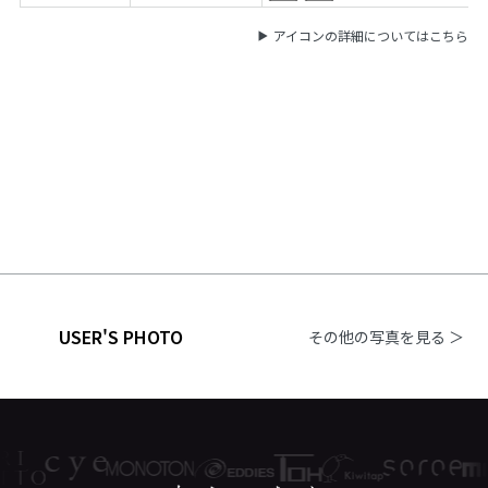
アイコンの詳細についてはこちら
USER'S PHOTO
その他の写真を見る ＞