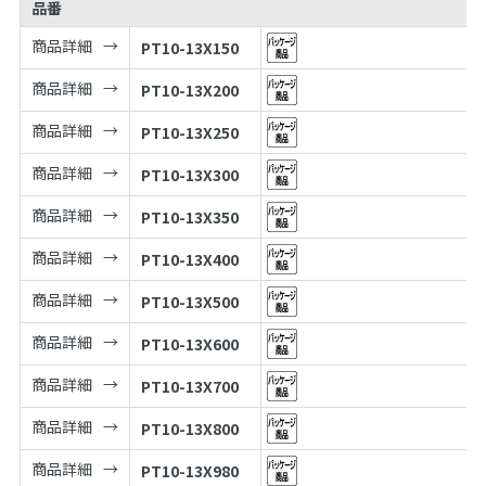
品番
商品詳細
PT10-13X150
商品詳細
PT10-13X200
商品詳細
PT10-13X250
商品詳細
PT10-13X300
商品詳細
PT10-13X350
商品詳細
PT10-13X400
商品詳細
PT10-13X500
商品詳細
PT10-13X600
商品詳細
PT10-13X700
商品詳細
PT10-13X800
商品詳細
PT10-13X980