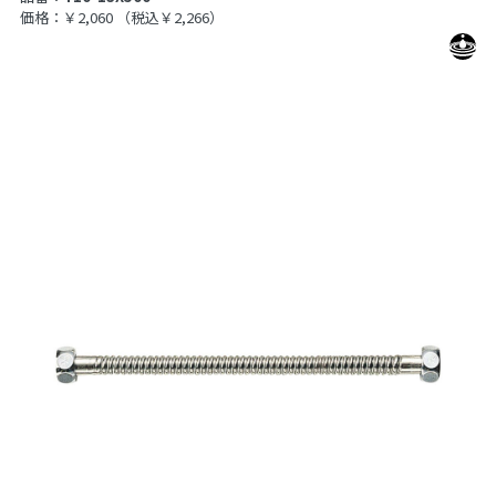
価格：￥2,060
（税込￥2,266）