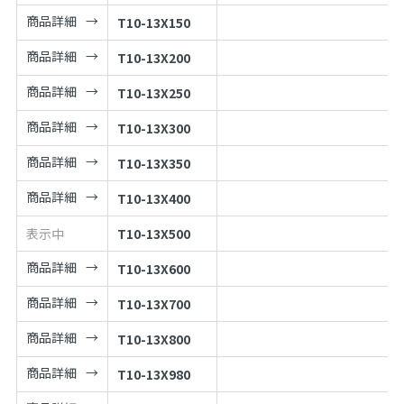
商品詳細
T10-13X150
商品詳細
T10-13X200
商品詳細
T10-13X250
商品詳細
T10-13X300
商品詳細
T10-13X350
商品詳細
T10-13X400
表示中
T10-13X500
商品詳細
T10-13X600
商品詳細
T10-13X700
商品詳細
T10-13X800
商品詳細
T10-13X980