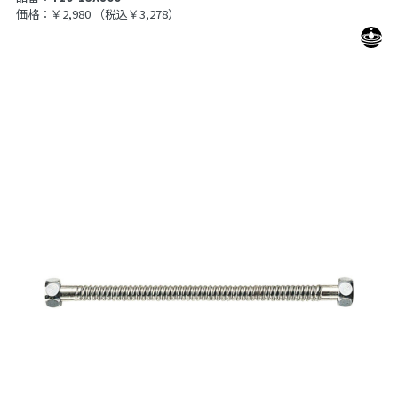
価格：￥2,980
（税込￥3,278）