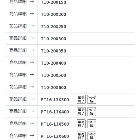
商品詳細
T10-20X150
商品詳細
T10-20X200
商品詳細
T10-20X250
商品詳細
T10-20X300
商品詳細
T10-20X350
商品詳細
T10-20X400
商品詳細
T10-20X500
商品詳細
T10-20X600
商品詳細
PT16-13X300
商品詳細
PT16-13X400
商品詳細
PT16-13X500
商品詳細
PT16-13X600