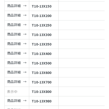
商品詳細
T10-13X150
商品詳細
T10-13X200
商品詳細
T10-13X250
商品詳細
T10-13X300
商品詳細
T10-13X350
商品詳細
T10-13X400
商品詳細
T10-13X500
商品詳細
T10-13X600
商品詳細
T10-13X700
表示中
T10-13X800
商品詳細
T10-13X980