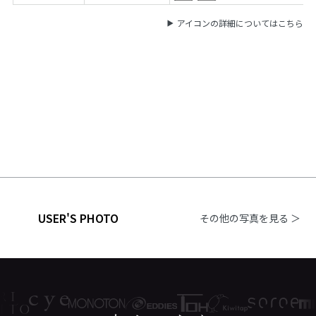
アイコンの詳細についてはこちら
USER'S PHOTO
その他の写真を見る ＞