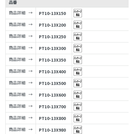
品番
商品詳細
PT10-13X150
商品詳細
PT10-13X200
商品詳細
PT10-13X250
商品詳細
PT10-13X300
商品詳細
PT10-13X350
商品詳細
PT10-13X400
商品詳細
PT10-13X500
商品詳細
PT10-13X600
商品詳細
PT10-13X700
商品詳細
PT10-13X800
商品詳細
PT10-13X980