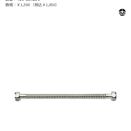
価格：￥1,500
（税込￥1,650）