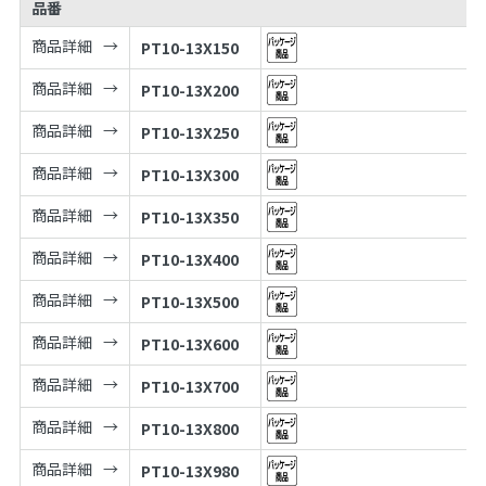
品番
商品詳細
PT10-13X150
商品詳細
PT10-13X200
商品詳細
PT10-13X250
商品詳細
PT10-13X300
商品詳細
PT10-13X350
商品詳細
PT10-13X400
商品詳細
PT10-13X500
商品詳細
PT10-13X600
商品詳細
PT10-13X700
商品詳細
PT10-13X800
商品詳細
PT10-13X980