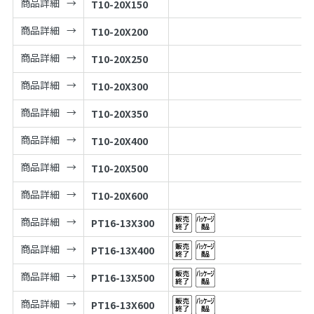
商品詳細
T10-20X150
商品詳細
T10-20X200
商品詳細
T10-20X250
商品詳細
T10-20X300
商品詳細
T10-20X350
商品詳細
T10-20X400
商品詳細
T10-20X500
商品詳細
T10-20X600
商品詳細
PT16-13X300
商品詳細
PT16-13X400
商品詳細
PT16-13X500
商品詳細
PT16-13X600