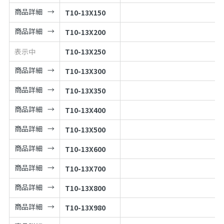
商品詳細
T10-13X150
商品詳細
T10-13X200
表示中
T10-13X250
商品詳細
T10-13X300
商品詳細
T10-13X350
商品詳細
T10-13X400
商品詳細
T10-13X500
商品詳細
T10-13X600
商品詳細
T10-13X700
商品詳細
T10-13X800
商品詳細
T10-13X980