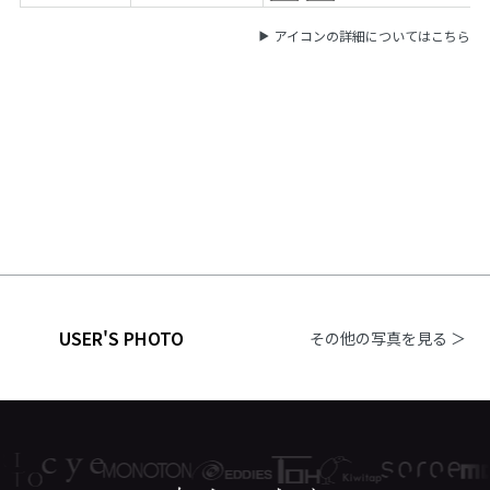
アイコンの詳細についてはこちら
USER'S PHOTO
その他の写真を見る ＞