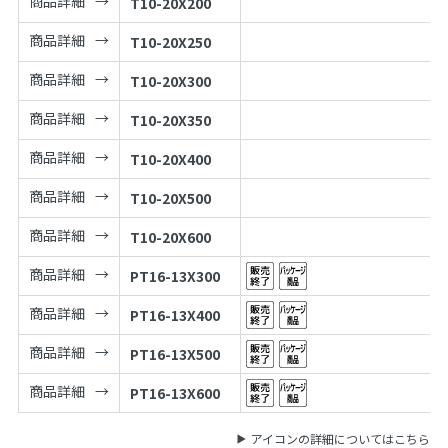
商品詳細
T10-20X200
商品詳細
T10-20X250
商品詳細
T10-20X300
商品詳細
T10-20X350
商品詳細
T10-20X400
商品詳細
T10-20X500
商品詳細
T10-20X600
商品詳細
PT16-13X300
商品詳細
PT16-13X400
商品詳細
PT16-13X500
商品詳細
PT16-13X600
アイコンの詳細についてはこちら