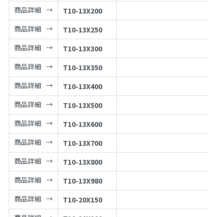
商品詳細
T10-13X200
商品詳細
T10-13X250
商品詳細
T10-13X300
商品詳細
T10-13X350
商品詳細
T10-13X400
商品詳細
T10-13X500
商品詳細
T10-13X600
商品詳細
T10-13X700
商品詳細
T10-13X800
商品詳細
T10-13X980
商品詳細
T10-20X150