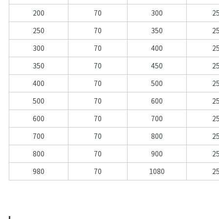
200
70
300
2
250
70
350
2
300
70
400
2
350
70
450
2
400
70
500
2
500
70
600
2
600
70
700
2
700
70
800
2
800
70
900
2
980
70
1080
2