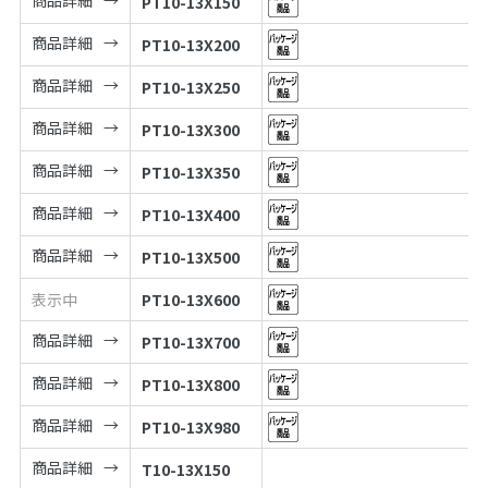
PT10-13X150
商品詳細
PT10-13X200
商品詳細
PT10-13X250
商品詳細
PT10-13X300
商品詳細
PT10-13X350
商品詳細
PT10-13X400
商品詳細
PT10-13X500
表示中
PT10-13X600
商品詳細
PT10-13X700
商品詳細
PT10-13X800
商品詳細
PT10-13X980
商品詳細
T10-13X150