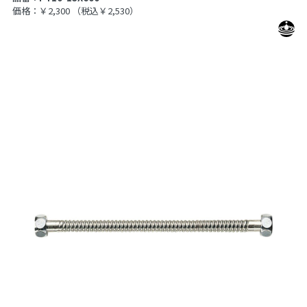
価格：￥2,300
（税込￥2,530）