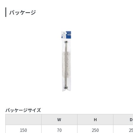
パッケージ
パッケージサイズ
W
H
D
150
70
250
2